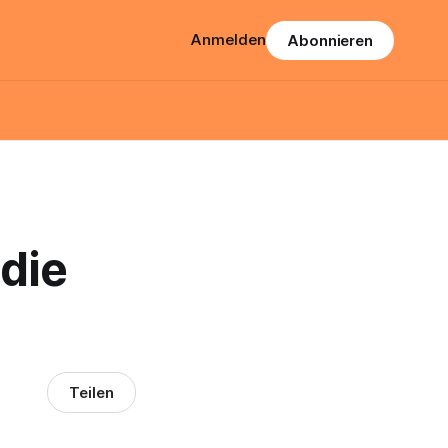
Anmelden
Abonnieren
die
Teilen