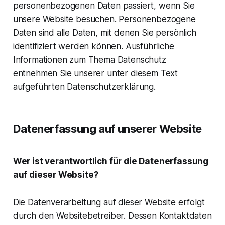
personenbezogenen Daten passiert, wenn Sie
unsere Website besuchen. Personenbezogene
Daten sind alle Daten, mit denen Sie persönlich
identifiziert werden können. Ausführliche
Informationen zum Thema Datenschutz
entnehmen Sie unserer unter diesem Text
aufgeführten Datenschutzerklärung.
Datenerfassung auf unserer Website
Wer ist verantwortlich für die Datenerfassung
auf dieser Website?
Die Datenverarbeitung auf dieser Website erfolgt
durch den Websitebetreiber. Dessen Kontaktdaten