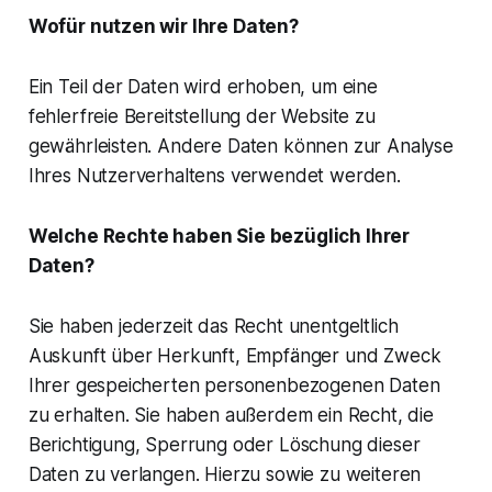
Wofür nutzen wir Ihre Daten?
Ein Teil der Daten wird erhoben, um eine
fehlerfreie Bereitstellung der Website zu
gewährleisten. Andere Daten können zur Analyse
Ihres Nutzerverhaltens verwendet werden.
Welche Rechte haben Sie bezüglich Ihrer
Daten?
Sie haben jederzeit das Recht unentgeltlich
Auskunft über Herkunft, Empfänger und Zweck
Ihrer gespeicherten personenbezogenen Daten
zu erhalten. Sie haben außerdem ein Recht, die
Berichtigung, Sperrung oder Löschung dieser
Daten zu verlangen. Hierzu sowie zu weiteren