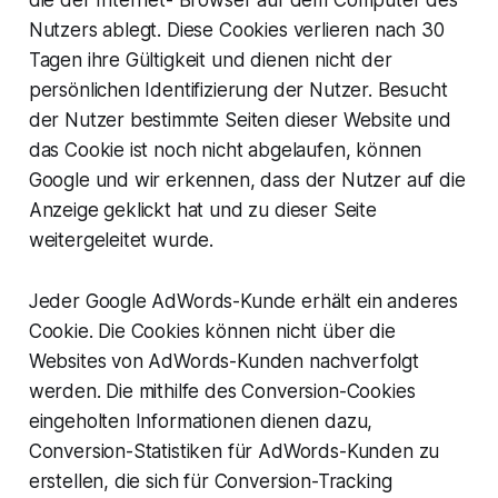
Nutzers ablegt. Diese Cookies verlieren nach 30
Tagen ihre Gültigkeit und dienen nicht der
persönlichen Identifizierung der Nutzer. Besucht
der Nutzer bestimmte Seiten dieser Website und
das Cookie ist noch nicht abgelaufen, können
Google und wir erkennen, dass der Nutzer auf die
Anzeige geklickt hat und zu dieser Seite
weitergeleitet wurde.
Jeder Google AdWords-Kunde erhält ein anderes
Cookie. Die Cookies können nicht über die
Websites von AdWords-Kunden nachverfolgt
werden. Die mithilfe des Conversion-Cookies
eingeholten Informationen dienen dazu,
Conversion-Statistiken für AdWords-Kunden zu
erstellen, die sich für Conversion-Tracking