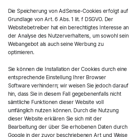
Die Speicherung von AdSense-Cookies erfolgt auf
Grundlage von Art. 6 Abs. 1 lit. f DSGVO. Der
Websitebetreiber hat ein berechtigtes Interesse an
der Analyse des Nutzerverhaltens, um sowohl sein
Webangebot als auch seine Werbung zu
optimieren.
Sie können die Installation der Cookies durch eine
entsprechende Einstellung Ihrer Browser
Software verhindern; wir weisen Sie jedoch darauf
hin, dass Sie in diesem Fall gegebenenfalls nicht
sämtliche Funktionen dieser Website voll
umfänglich nutzen können. Durch die Nutzung
dieser Website erklären Sie sich mit der
Bearbeitung der über Sie erhobenen Daten durch
Google in der zuvor beschriebenen Art und Weise