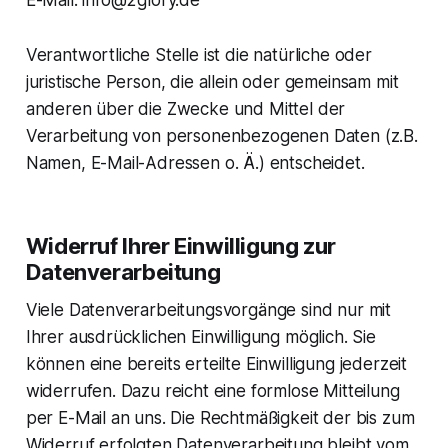
Verantwortliche Stelle ist die natürliche oder
juristische Person, die allein oder gemeinsam mit
anderen über die Zwecke und Mittel der
Verarbeitung von personenbezogenen Daten (z.B.
Namen, E-Mail-Adressen o. Ä.) entscheidet.
Widerruf Ihrer Einwilligung zur
Datenverarbeitung
Viele Datenverarbeitungsvorgänge sind nur mit
Ihrer ausdrücklichen Einwilligung möglich. Sie
können eine bereits erteilte Einwilligung jederzeit
widerrufen. Dazu reicht eine formlose Mitteilung
per E-Mail an uns. Die Rechtmäßigkeit der bis zum
Widerruf erfolgten Datenverarbeitung bleibt vom