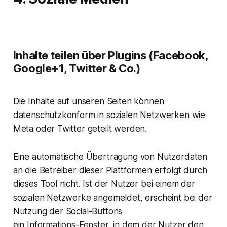
Inhalte teilen über Plugins (Facebook,
Google+1, Twitter & Co.)
Die Inhalte auf unseren Seiten können
datenschutzkonform in sozialen Netzwerken wie
Meta oder Twitter geteilt werden.
Eine automatische Übertragung von Nutzerdaten
an die Betreiber dieser Plattformen erfolgt durch
dieses Tool nicht. Ist der Nutzer bei einem der
sozialen Netzwerke angemeldet, erscheint bei der
Nutzung der Social-Buttons
ein Informations-Fenster, in dem der Nutzer den