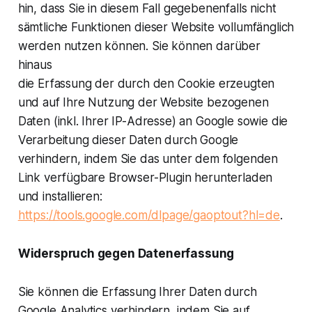
hin, dass Sie in diesem Fall gegebenenfalls nicht
sämtliche Funktionen dieser Website vollumfänglich
werden nutzen können. Sie können darüber
hinaus
die Erfassung der durch den Cookie erzeugten
und auf Ihre Nutzung der Website bezogenen
Daten (inkl. Ihrer IP-Adresse) an Google sowie die
Verarbeitung dieser Daten durch Google
verhindern, indem Sie das unter dem folgenden
Link verfügbare Browser-Plugin herunterladen
und installieren:
https://tools.google.com/dlpage/gaoptout?hl=de
.
Widerspruch gegen Datenerfassung
Sie können die Erfassung Ihrer Daten durch
Google Analytics verhindern, indem Sie auf