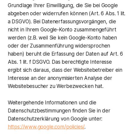
Grundlage Ihrer Einwilligung, die Sie bei Google
abgeben oder widerrufen können (Art. 6 Abs. 1 lit.
a DSGVO). Bei Datenerfassungsvorgängen, die
nicht in Ihrem Google-Konto zusammengeführt
werden (z.B. weil Sie kein Google-Konto haben
oder der Zusammenführung widersprochen
haben) beruht die Erfassung der Daten auf Art. 6
Abs. 1 lit. f DSGVO. Das berechtigte Interesse
ergibt sich daraus, dass der Websitebetreiber ein
Interesse an der anonymisierten Analyse der
Websitebesucher zu Werbezwecken hat.
Weitergehende Informationen und die
Datenschutzbestimmungen finden Sie in der
Datenschutzerklärung von Google unter:
https://www.google.com/policies/
.