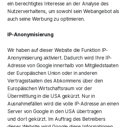
ein berechtigtes Interesse an der Analyse des
Nutzerverhaltens, um sowohl sein Webangebot als
auch seine Werbung zu optimieren.
IP-Anonymisierung
Wir haben auf dieser Website die Funktion IP-
Anonymisierung aktiviert. Dadurch wird Ihre IP-
Adresse von Google innerhalb von Mitgliedstaaten
der Europäischen Union oder in anderen
Vertragsstaaten des Abkommens über den
Europäischen Wirtschaftsraum vor der
Übermittlung in die USA gekürzt. Nur in
Ausnahmefällen wird die volle IP-Adresse an einen
Server von Google in den USA übertragen
und dort gekürzt. Im Auftrag des Betreibers
dieser Website wird Google diese Informationen