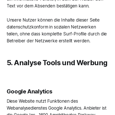
Text vor dem Absenden bestätigen kann.
Unsere Nutzer können die Inhalte dieser Seite
datenschutzkonform in sozialen Netzwerken
teilen, ohne dass komplette Surf-Profile durch die
Betreiber der Netzwerke erstellt werden.
5. Analyse Tools und Werbung
Google Analytics
Diese Website nutzt Funktionen des
Webanalysedienstes Google Analytics. Anbieter ist
die Google Inc., 1600 Amphitheatre Parkway,