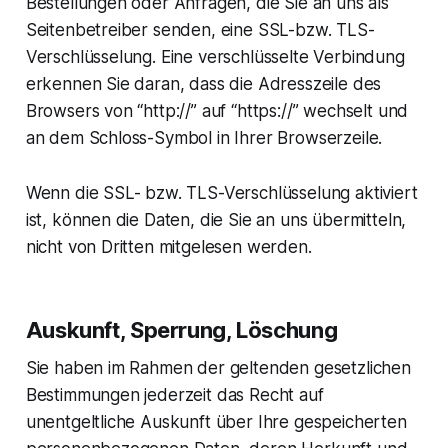
Bestellungen oder Anfragen, die Sie an uns als
Seitenbetreiber senden, eine SSL-bzw. TLS-
Verschlüsselung. Eine verschlüsselte Verbindung
erkennen Sie daran, dass die Adresszeile des
Browsers von “http://” auf “https://” wechselt und
an dem Schloss-Symbol in Ihrer Browserzeile.
Wenn die SSL- bzw. TLS-Verschlüsselung aktiviert
ist, können die Daten, die Sie an uns übermitteln,
nicht von Dritten mitgelesen werden.
Auskunft, Sperrung, Löschung
Sie haben im Rahmen der geltenden gesetzlichen
Bestimmungen jederzeit das Recht auf
unentgeltliche Auskunft über Ihre gespeicherten