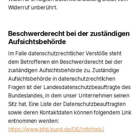
Widerruf unberührt.
Beschwerderecht bei der zuständigen
Aufsichtsbehörde
Im Falle datenschutzrechtlicher Verstöße steht
dem Betroffenen ein Beschwerderecht bei der
zuständigen Aufsichtsbehörde zu. Zuständige
Aufsichtsbehörde in datenschutzrechtlichen
Fragen ist der Landesdatenschutzbeauftragte des
Bundeslandes, in dem unser Unternehmen seinen
Sitz hat. Eine Liste der Datenschutzbeauftragten
sowie deren Kontaktdaten können folgendem Link
entnommen werden:
https://www.bfdi.bund.de/DE/Infothek/
.