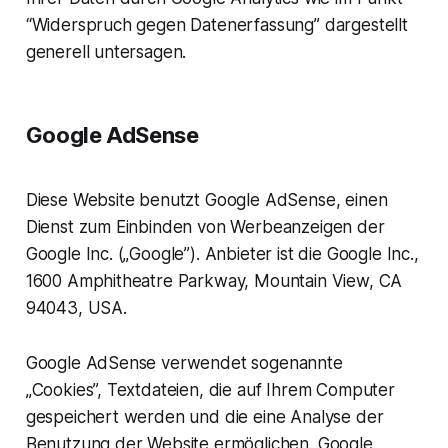
“Widerspruch gegen Datenerfassung” dargestellt
generell untersagen.
Google AdSense
Diese Website benutzt Google AdSense, einen
Dienst zum Einbinden von Werbeanzeigen der
Google Inc. („Google”). Anbieter ist die Google Inc.,
1600 Amphitheatre Parkway, Mountain View, CA
94043, USA.
Google AdSense verwendet sogenannte
„Cookies”, Textdateien, die auf Ihrem Computer
gespeichert werden und die eine Analyse der
Benutzung der Website ermöglichen. Google