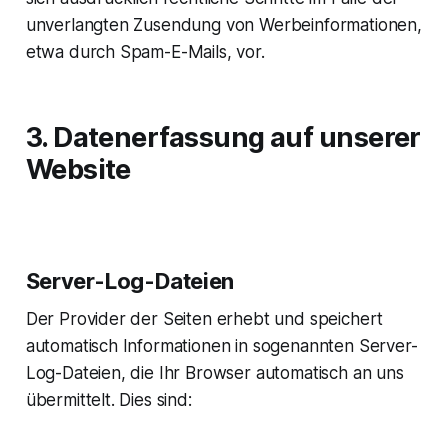
unverlangten Zusendung von Werbeinformationen,
etwa durch Spam-E-Mails, vor.
3. Datenerfassung auf unserer
Website
Server-Log-Dateien
Der Provider der Seiten erhebt und speichert
automatisch Informationen in sogenannten Server-
Log-Dateien, die Ihr Browser automatisch an uns
übermittelt. Dies sind: