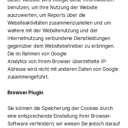
benutzen, um Ihre Nutzung der Website
auszuwerten, um Reports über die
Websiteaktivitäten zusammenzustellen und um
weitere mit der Websitenutzung und der
Internetnutzung verbundene Dienstleistungen
gegenüber dem Websitebetreiber zu erbringen.
Die im Rahmen von Google
Analytics von Ihrem Browser übermittelte IP-
Adresse wird nicht mit anderen Daten von Google
zusammengeführt.
Browser Plugin
Sie können die Speicherung der Cookies durch
eine entsprechende Einstellung Ihrer Browser-
Software verhindern; wir weisen Sie jedoch darauf