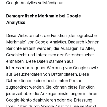
Google Analytics vollständig um.
Demografische Merkmale bei Google
Analytics
Diese Website nutzt die Funktion „demografische
Merkmale“ von Google Analytics. Dadurch können
Berichte erstellt werden, die Aussagen zu Alter,
Geschlecht und Interessen der Seitenbesucher
enthalten. Diese Daten stammen aus
interessenbezogener Werbung von Google sowie
aus Besucherdaten von Drittanbietern. Diese
Daten können keiner bestimmten Person
zugeordnet werden. Sie können diese Funktion
jederzeit über die Anzeigeneinstellungen in Ihrem
Google-Konto deaktivieren oder die Erfassung
Ihrer Daten durch Google Analytics wie im Punkt