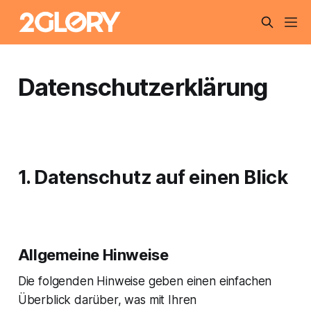
Datenschutzerklärung
1. Datenschutz auf einen Blick
Allgemeine Hinweise
Die folgenden Hinweise geben einen einfachen
Überblick darüber, was mit Ihren