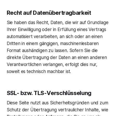
Recht auf Datenübertragbarkeit
Sie haben das Recht, Daten, die wir auf Grundlage
Ihrer Einwilligung oder in Erfüllung eines Vertrags
automatisiert verarbeiten, an sich oder an einen
Dritten in einem gängigen, maschinenlesbaren
Format aushändigen zu lassen. Sofern Sie die
direkte Übertragung der Daten an einen anderen
Verantwortlichen verlangen, erfolgt dies nur,
soweit es technisch machbar ist.
SSL- bzw. TLS-Verschlüsselung
Diese Seite nutzt aus Sicherheitsgründen und zum
Schutz der Übertragung vertraulicher Inhalte, wie