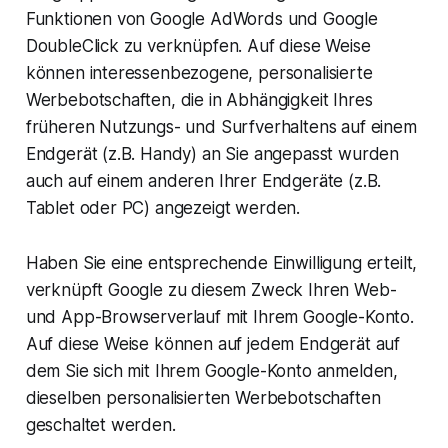
Funktionen von Google AdWords und Google
DoubleClick zu verknüpfen. Auf diese Weise
können interessenbezogene, personalisierte
Werbebotschaften, die in Abhängigkeit Ihres
früheren Nutzungs- und Surfverhaltens auf einem
Endgerät (z.B. Handy) an Sie angepasst wurden
auch auf einem anderen Ihrer Endgeräte (z.B.
Tablet oder PC) angezeigt werden.
Haben Sie eine entsprechende Einwilligung erteilt,
verknüpft Google zu diesem Zweck Ihren Web-
und App-Browserverlauf mit Ihrem Google-Konto.
Auf diese Weise können auf jedem Endgerät auf
dem Sie sich mit Ihrem Google-Konto anmelden,
dieselben personalisierten Werbebotschaften
geschaltet werden.