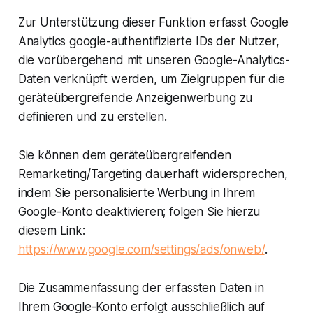
Zur Unterstützung dieser Funktion erfasst Google
Analytics google-authentifizierte IDs der Nutzer,
die vorübergehend mit unseren Google-Analytics-
Daten verknüpft werden, um Zielgruppen für die
geräteübergreifende Anzeigenwerbung zu
definieren und zu erstellen.
Sie können dem geräteübergreifenden
Remarketing/Targeting dauerhaft widersprechen,
indem Sie personalisierte Werbung in Ihrem
Google-Konto deaktivieren; folgen Sie hierzu
diesem Link:
https://www.google.com/settings/ads/onweb/
.
Die Zusammenfassung der erfassten Daten in
Ihrem Google-Konto erfolgt ausschließlich auf