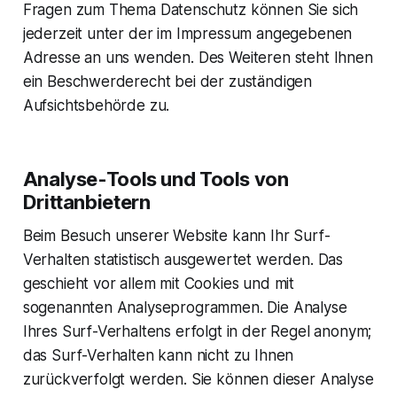
Fragen zum Thema Datenschutz können Sie sich
jederzeit unter der im Impressum angegebenen
Adresse an uns wenden. Des Weiteren steht Ihnen
ein Beschwerderecht bei der zuständigen
Aufsichtsbehörde zu.
Analyse-Tools und Tools von
Drittanbietern
Beim Besuch unserer Website kann Ihr Surf-
Verhalten statistisch ausgewertet werden. Das
geschieht vor allem mit Cookies und mit
sogenannten Analyseprogrammen. Die Analyse
Ihres Surf-Verhaltens erfolgt in der Regel anonym;
das Surf-Verhalten kann nicht zu Ihnen
zurückverfolgt werden. Sie können dieser Analyse