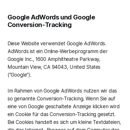
Google AdWords und Google
Conversion-Tracking
Diese Website verwendet Google AdWords.
AdWords ist ein Online-Werbeprogramm der
Google Inc., 1600 Amphitheatre Parkway,
Mountain View, CA 94043, United States
(“Google”).
Im Rahmen von Google AdWords nutzen wir das
so genannte Conversion-Tracking. Wenn Sie auf
eine von Google geschaltete Anzeige klicken wird
ein Cookie für das Conversion-Tracking gesetzt.
Bei Cookies handelt es sich um kleine Textdateien,
die der Internet- Browser auf dem Computer des