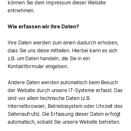
können Sie dem Impressum dieser Website
entnehmen.
Wie erfassen wir Ihre Daten?
Ihre Daten werden zum einen dadurch erhoben,
dass Sie uns diese mitteilen. Hierbei kann es sich
z.B. um Daten handeln, die Sie in ein
Kontaktformular eingeben.
Andere Daten werden automatisch beim Besuch
der Website durch unsere IT-Systeme erfasst. Das
sind vor allem technische Daten (z.B.
Internetbrowser, Betriebssystem oder Uhrzeit des
Seitenaufrufs). Die Erfassung dieser Daten erfolgt
automatisch, sobald Sie unsere Website betreten.