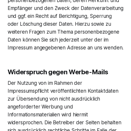
personenbezogenen Daten, deren Herkunft und
Empfänger und den Zweck der Datenverarbeitung
und ggf. ein Recht auf Berichtigung, Sperrung
oder Löschung dieser Daten. Hierzu sowie zu
weiteren Fragen zum Thema personenbezogene
Daten können Sie sich jederzeit unter der im
Impressum angegebenen Adresse an uns wenden.
Widerspruch gegen Werbe-Mails
Der Nutzung von im Rahmen der
Impressumspflicht veröffentlichten Kontaktdaten
zur Übersendung von nicht ausdrücklich
angeforderter Werbung und
Informationsmaterialien wird hiermit
widersprochen. Die Betreiber der Seiten behalten
sich ausdrücklich rechtliche Schritte im Falle der