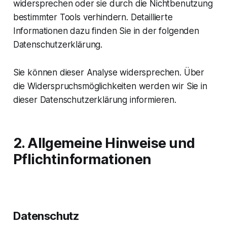
widersprechen oder sie durch die Nichtbenutzung
bestimmter Tools verhindern. Detaillierte
Informationen dazu finden Sie in der folgenden
Datenschutzerklärung.
Sie können dieser Analyse widersprechen. Über
die Widerspruchsmöglichkeiten werden wir Sie in
dieser Datenschutzerklärung informieren.
2. Allgemeine Hinweise und
Pflichtinformationen
Datenschutz