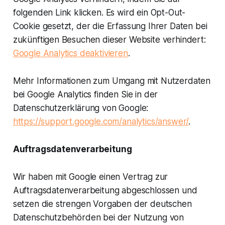
folgenden Link klicken. Es wird ein Opt-Out-
Cookie gesetzt, der die Erfassung Ihrer Daten bei
zukünftigen Besuchen dieser Website verhindert:
Google Analytics deaktivieren
.
Mehr Informationen zum Umgang mit Nutzerdaten
bei Google Analytics finden Sie in der
Datenschutzerklärung von Google:
https://support.google.com/analytics/answer/
.
Auftragsdatenverarbeitung
Wir haben mit Google einen Vertrag zur
Auftragsdatenverarbeitung abgeschlossen und
setzen die strengen Vorgaben der deutschen
Datenschutzbehörden bei der Nutzung von