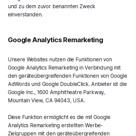
und zu dem zuvor benannten Zweck
einverstanden.
Google Analytics Remarketing
Unsere Websites nutzen die Funktionen von
Google Analytics Remarketing in Verbindung mit
den geräteübergreifenden Funktionen von Google
AdWords und Google DoubleClick. Anbieter ist die
Google Inc., 1600 Amphitheatre Parkway,
Mountain View, CA 94043, USA.
Diese Funktion ermöglicht es die mit Google
Analytics Remarketing erstellten Werbe-
Zielgruppen mit den geräteübergreifenden