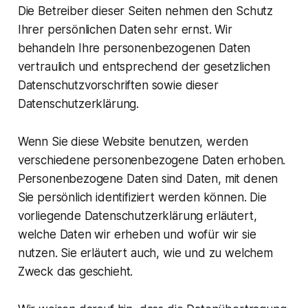
Die Betreiber dieser Seiten nehmen den Schutz
Ihrer persönlichen Daten sehr ernst. Wir
behandeln Ihre personenbezogenen Daten
vertraulich und entsprechend der gesetzlichen
Datenschutzvorschriften sowie dieser
Datenschutzerklärung.
Wenn Sie diese Website benutzen, werden
verschiedene personenbezogene Daten erhoben.
Personenbezogene Daten sind Daten, mit denen
Sie persönlich identifiziert werden können. Die
vorliegende Datenschutzerklärung erläutert,
welche Daten wir erheben und wofür wir sie
nutzen. Sie erläutert auch, wie und zu welchem
Zweck das geschieht.