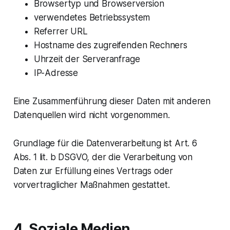
Browsertyp und Browserversion
verwendetes Betriebssystem
Referrer URL
Hostname des zugreifenden Rechners
Uhrzeit der Serveranfrage
IP-Adresse
Eine Zusammenführung dieser Daten mit anderen
Datenquellen wird nicht vorgenommen.
Grundlage für die Datenverarbeitung ist Art. 6
Abs. 1 lit. b DSGVO, der die Verarbeitung von
Daten zur Erfüllung eines Vertrags oder
vorvertraglicher Maßnahmen gestattet.
4. Soziale Medien