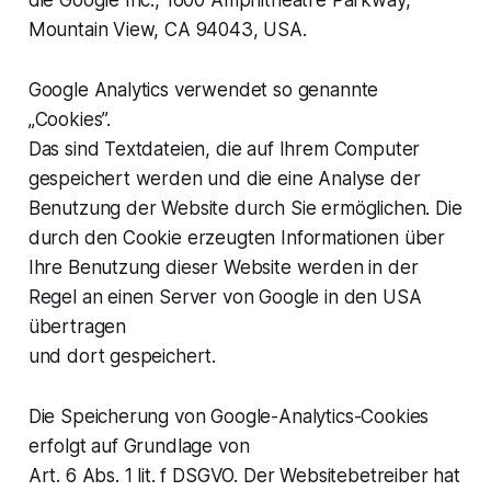
Mountain View, CA 94043, USA.
Google Analytics verwendet so genannte
„Cookies”.
Das sind Textdateien, die auf Ihrem Computer
gespeichert werden und die eine Analyse der
Benutzung der Website durch Sie ermöglichen. Die
durch den Cookie erzeugten Informationen über
Ihre Benutzung dieser Website werden in der
Regel an einen Server von Google in den USA
übertragen
und dort gespeichert.
Die Speicherung von Google-Analytics-Cookies
erfolgt auf Grundlage von
Art. 6 Abs. 1 lit. f DSGVO. Der Websitebetreiber hat