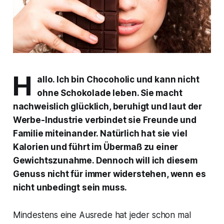
H
allo. Ich bin Chocoholic und kann nicht
ohne Schokolade leben. Sie macht
nachweislich glücklich, beruhigt und laut der
Werbe-Industrie verbindet sie Freunde und
Familie miteinander. Natürlich hat sie viel
Kalorien und führt im Übermaß zu einer
Gewichtszunahme. Dennoch will ich diesem
Genuss nicht für immer widerstehen, wenn es
nicht unbedingt sein muss.
Mindestens eine Ausrede hat jeder schon mal