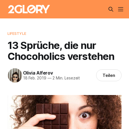
LIFESTYLE
13 Sprüche, die nur
Chocoholics verstehen
Olivia Alferov
Teilen
18 Feb. 2019
—
2 Min. Lesezeit