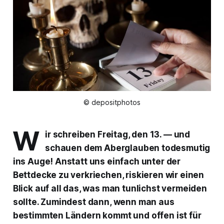
© depositphotos
W
ir schreiben Freitag, den 13. — und
schauen dem Aberglauben todesmutig
ins Auge! Anstatt uns einfach unter der
Bettdecke zu verkriechen, riskieren wir einen
Blick auf all das, was man tunlichst vermeiden
sollte. Zumindest dann, wenn man aus
bestimmten Ländern kommt und offen ist für