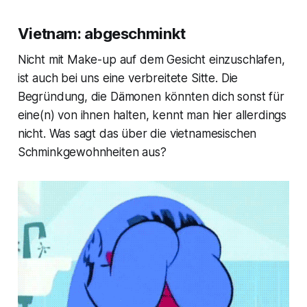
Vietnam: abgeschminkt
Nicht mit Make-up auf dem Gesicht einzuschlafen,
ist auch bei uns eine verbreitete Sitte. Die
Begründung, die Dämonen könnten dich sonst für
eine(n) von ihnen halten, kennt man hier allerdings
nicht. Was sagt das über die vietnamesischen
Schminkgewohnheiten aus?