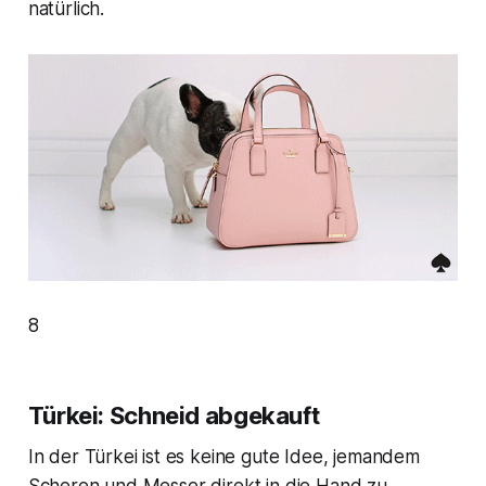
natürlich.
8
Türkei: Schneid abgekauft
In der Türkei ist es keine gute Idee, jemandem