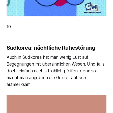
10
Südkorea: nächtliche Ruhestörung
Auch in Südkorea hat man wenig Lust auf
Begegnungen mit übersinnlichen Wesen. Und falls
doch: einfach nachts fröhlich pfeifen, denn so
macht man angeblich die Geister auf sich
aufmerksam.