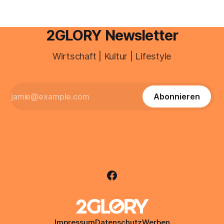
2GLORY Newsletter
Wirtschaft | Kultur | Lifestyle
Abonnieren
Impressum
Datenschutz
Werben