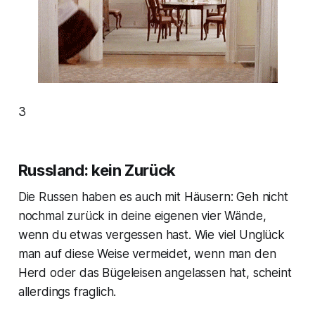
3
Russland: kein Zurück
Die Russen haben es auch mit Häusern: Geh nicht
nochmal zurück in deine eigenen vier Wände,
wenn du etwas vergessen hast. Wie viel Unglück
man auf diese Weise vermeidet, wenn man den
Herd oder das Bügeleisen angelassen hat, scheint
allerdings fraglich.