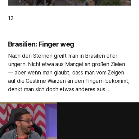
12
Brasilien: Finger weg
Nach den Sternen greift man in Brasilien eher
ungern. Nicht etwa aus Mangel an großen Zielen
— aber wenn man glaubt, dass man vom Zeigen
auf die Gestirne Warzen an den Fingern bekommt,
denkt man sich doch etwas anderes aus …