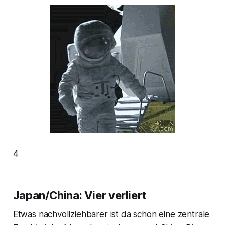
4
Japan/China: Vier verliert
Etwas nachvollziehbarer ist da schon eine zentrale