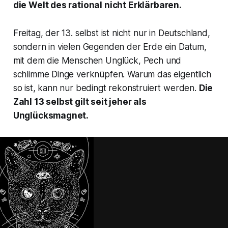
die Welt des rational nicht Erklärbaren.
Freitag, der 13. selbst ist nicht nur in Deutschland,
sondern in vielen Gegenden der Erde ein Datum,
mit dem die Menschen Unglück, Pech und
schlimme Dinge verknüpfen. Warum das eigentlich
so ist, kann nur bedingt rekonstruiert werden.
Die
Zahl 13 selbst gilt seit jeher als
Unglücksmagnet.