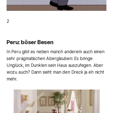
2
Peru: böser Besen
In Peru gibt es neben manch anderem auch einen
sehr pragmatischen Aberglauben: Es bringe
Unglück, im Dunklen sein Haus auszufegen. Aber
wozu auch? Dann sieht man den Dreck ja eh nicht
mehr.