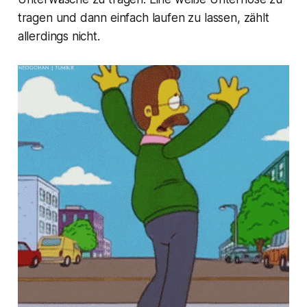
tragen und dann einfach laufen zu lassen, zählt
allerdings nicht.