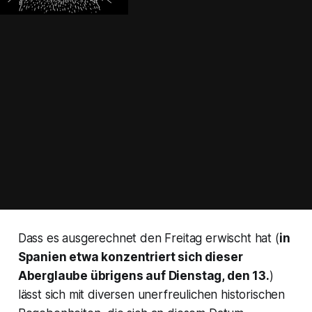
Dass es ausgerechnet den Freitag erwischt hat (
in
Spanien etwa konzentriert sich dieser
Aberglaube übrigens auf Dienstag, den 13.
)
lässt sich mit diversen unerfreulichen historischen