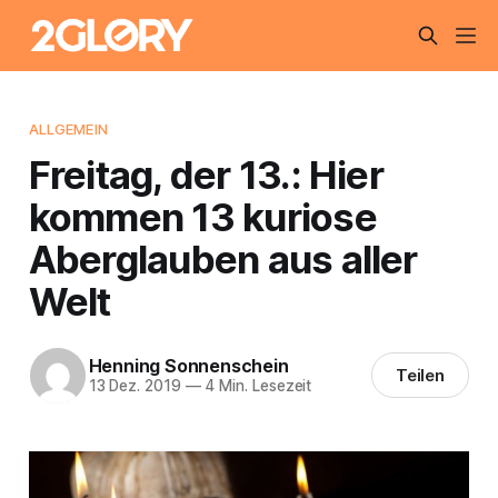
ALLGEMEIN
Freitag, der 13.: Hier
kommen 13 kuriose
Aberglauben aus aller
Welt
Henning Sonnenschein
Teilen
13 Dez. 2019
—
4 Min. Lesezeit