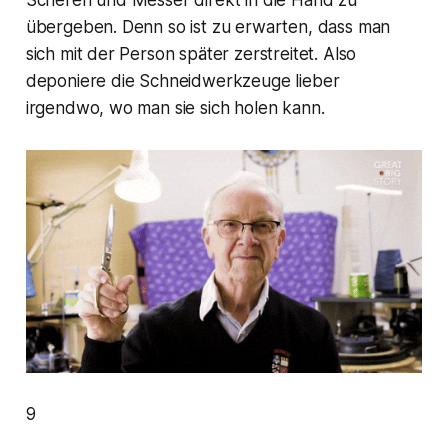
Scheren und Messer direkt in die Hand zu
übergeben. Denn so ist zu erwarten, dass man
sich mit der Person später zerstreitet. Also
deponiere die Schneidwerkzeuge lieber
irgendwo, wo man sie sich holen kann.
9