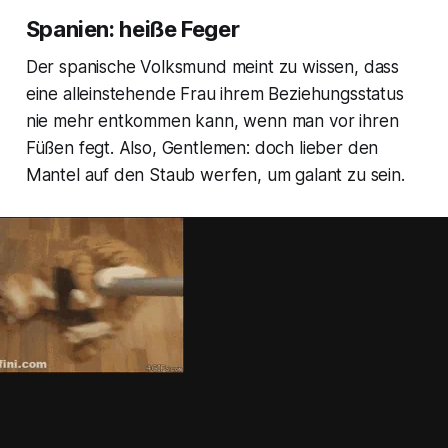
Spanien: heiße Feger
Der spanische Volksmund meint zu wissen, dass
eine alleinstehende Frau ihrem Beziehungsstatus
nie mehr entkommen kann, wenn man vor ihren
Füßen fegt. Also, Gentlemen: doch lieber den
Mantel auf den Staub werfen, um galant zu sein.