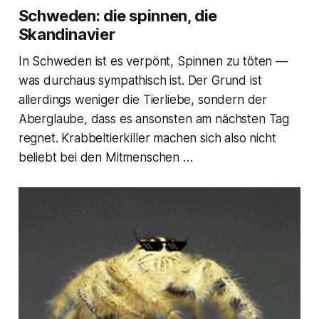
Schweden: die spinnen, die
Skandinavier
In Schweden ist es verpönt, Spinnen zu töten —
was durchaus sympathisch ist. Der Grund ist
allerdings weniger die Tierliebe, sondern der
Aberglaube, dass es ansonsten am nächsten Tag
regnet. Krabbeltierkiller machen sich also nicht
beliebt bei den Mitmenschen …