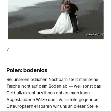
7
Polen: bodenlos
Bei unseren östlichen Nachbarn stellt man seine
Tasche nicht auf dem Boden ab — weil sonst das
Geld allzuleicht aus ihnen entkommen kann.
Abgestandene Witze über Vorurteile gegenüber
Osteuropäern ersparen wir uns an dieser Stelle