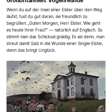
Großbritannien: Vogelfreunde
Wenn du auf der Insel einer Elster über den Weg
läufst, tust du gut daran, sie freundlich zu
begrüßen: „Guten Morgen, Herr Elster. Wie geht
es heute Ihrer Frau?” — natürlich auf Englisch. So
stimmt man das Schicksal gnädig. Es sei denn, man
streut damit Salz in die Wunde einer Single-Elster,
denn das bringt Unglück.