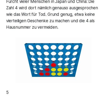
Furcht vieler Menschen in Japan und China: Die
Zahl 4 wird dort nämlich genauso ausgesprochen
wie das Wort für
Tod
. Grund genug, etwa keine
vierteiligen Geschenke zu machen und die 4 als
Hausnummer zu vermeiden.
5