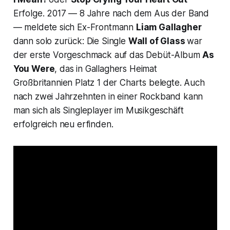
Erfolge. 2017 — 8 Jahre nach dem Aus der Band
— meldete sich Ex-Frontmann
Liam Gallagher
dann solo zurück: Die Single
Wall of Glass
war
der erste Vorgeschmack auf das Debüt-Album
As
You Were
, das in Gallaghers Heimat
Großbritannien Platz 1 der Charts belegte. Auch
nach zwei Jahrzehnten in einer Rockband kann
man sich als Singleplayer im Musikgeschäft
erfolgreich neu erfinden.