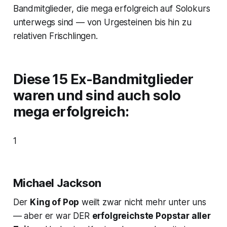
Bandmitglieder, die mega erfolgreich auf Solokurs
unterwegs sind — von Urgesteinen bis hin zu
relativen Frischlingen.
Diese 15 Ex-Bandmitglieder
waren und sind auch solo
mega erfolgreich:
1
Michael Jackson
Der
King of Pop
weilt zwar nicht mehr unter uns
— aber er war DER
erfolgreichste Popstar aller