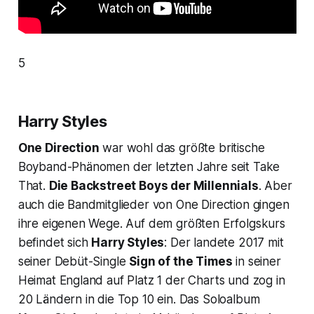
5
Harry Styles
One Direction
war wohl das größte britische
Boyband-Phänomen der letzten Jahre seit Take
That.
Die Backstreet Boys der Millennials
. Aber
auch die Bandmitglieder von One Direction gingen
ihre eigenen Wege. Auf dem größten Erfolgskurs
befindet sich
Harry Styles
: Der landete 2017 mit
seiner Debüt-Single
Sign of the Times
in seiner
Heimat England auf Platz 1 der Charts und zog in
20 Ländern in die Top 10 ein. Das Soloalbum