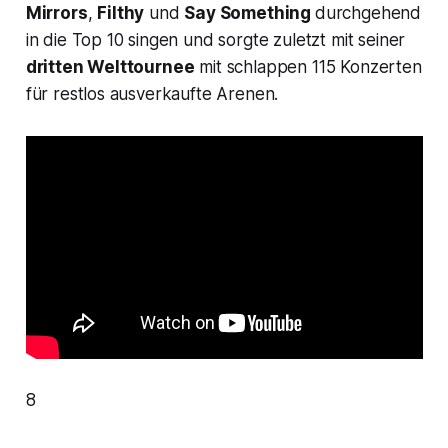
Mirrors
,
Filthy
und
Say Something
durchgehend
in die Top 10 singen und sorgte zuletzt mit seiner
dritten Welttournee
mit schlappen 115 Konzerten
für restlos ausverkaufte Arenen.
8