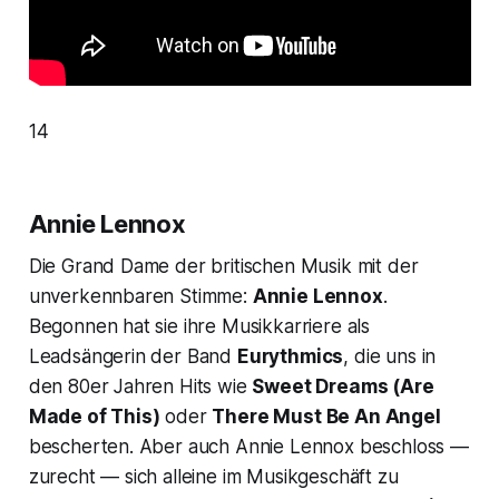
14
Annie Lennox
Die Grand Dame der britischen Musik mit der
unverkennbaren Stimme:
Annie Lennox
.
Begonnen hat sie ihre Musikkarriere als
Leadsängerin der Band
Eurythmics
, die uns in
den 80er Jahren Hits wie
Sweet Dreams (Are
Made of This)
oder
There Must Be An Angel
bescherten. Aber auch Annie Lennox beschloss —
zurecht — sich alleine im Musikgeschäft zu