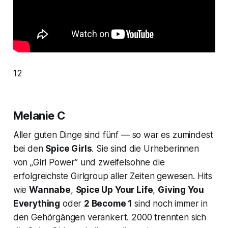
12
Melanie C
Aller guten Dinge sind fünf — so war es zumindest
bei den
Spice Girls
. Sie sind die Urheberinnen
von „Girl Power” und zweifelsohne die
erfolgreichste Girlgroup aller Zeiten gewesen. Hits
wie
Wannabe
,
Spice Up Your Life
,
Giving You
Everything
oder
2 Become 1
sind noch immer in
den Gehörgängen verankert. 2000 trennten sich