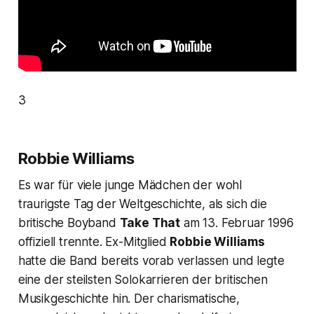
3
Robbie Williams
Es war für viele junge Mädchen der wohl
traurigste Tag der Weltgeschichte, als sich die
britische Boyband
Take That
am 13. Februar 1996
offiziell trennte. Ex-Mitglied
Robbie Williams
hatte die Band bereits vorab verlassen und legte
eine der steilsten Solokarrieren der britischen
Musikgeschichte hin. Der charismatische,