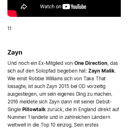
11
Zayn
Und noch ein Ex-Mitglied von
One Direction
, das
sich auf den Solopfad begeben hat:
Zayn Malik
.
Wie einst Robbie Williams sich von Take That
lossagte, ist auch Zayn 2015 bei OD vorzeitig
ausgestiegen, um sein eigenes Ding zu machen.
2016 meldete sich Zayn dann mit seiner Debüt-
Single
Pillowtalk
zurück, die in England direkt auf
Nummer 1 landete und in zahlreichen Ländern
weltweit in die Top 10 einzog. Sein erstes