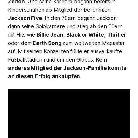
Zeiten
. Und seine Karriere begann bereits in
Kinderschuhen als Mitglied der berühmten
Jackson Five
. In den 70ern begann Jackson
dann seine Solokarriere und stieg ab den 80ern
mit Hits wie
Billie Jean
,
Black or White
,
Thriller
oder dem
Earth Song
zum weltweiten Megastar
auf. Mit seinen Konzerten füllte er ausverkaufte
Fußballstadien rund um den Globus.
Kein
anderes Mitglied der Jackson-Familie konnte
an diesen Erfolg anknüpfen
.