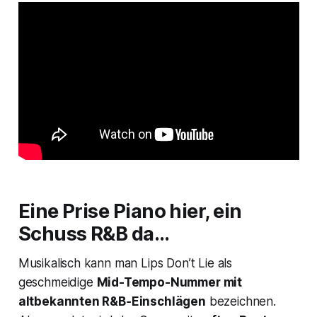
Eine Prise Piano hier, ein
Schuss R&B da…
Musikalisch kann man
Lips Don’t Lie
als
geschmeidige
Mid-Tempo-Nummer mit
altbekannten R&B‑Einschlägen
bezeichnen.