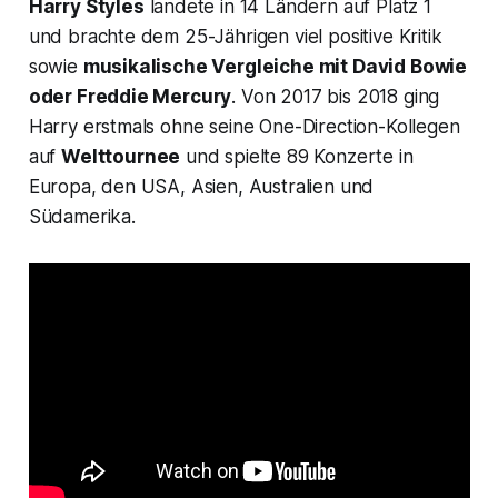
Harry Styles
landete in 14 Ländern auf Platz 1
und brachte dem 25-Jährigen viel positive Kritik
sowie
musikalische Vergleiche mit David Bowie
oder Freddie Mercury
. Von 2017 bis 2018 ging
Harry erstmals ohne seine One-Direction-Kollegen
auf
Welttournee
und spielte 89 Konzerte in
Europa, den USA, Asien, Australien und
Südamerika.