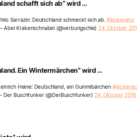
land schafft sich ab” wird …
hilo Sarrazin: Deutschland schmeckt sich ab.
#leckeratur
 Abel Krakenschnabel (@verbungschie)
24. Oktober 20
land. Ein Wintermärchen” wird …
einrich Heine: Deutschland, ein Gummibärchen
#leckerat
 Der Buschfunker (@DerBuschfunker)
24. Oktober 2016