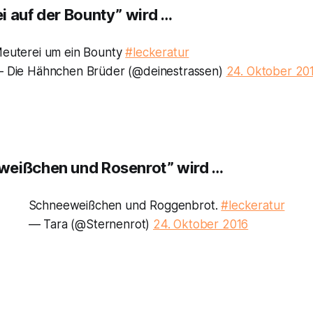
i auf der Bounty” wird …
euterei um ein Bounty
#leckeratur
 Die Hähnchen Brüder (@deinestrassen)
24. Oktober 20
weißchen und Rosenrot” wird …
Schneeweißchen und Roggenbrot.
#leckeratur
— Tara (@Sternenrot)
24. Oktober 2016