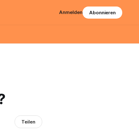
Anmelden
Abonnieren
?
Teilen