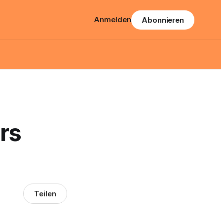
Anmelden
Abonnieren
rs
Teilen