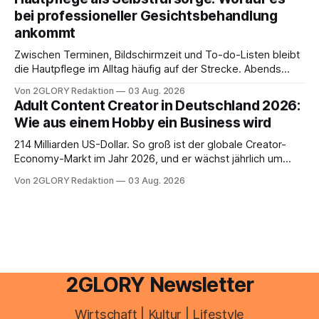
Portal ein. Der klassische Arcor Login über mail.
bei professioneller Gesichtsbehandlung
ankommt
Zwischen Terminen, Bildschirmzeit und To-do-Listen bleibt
die Hautpflege im Alltag häufig auf der Strecke. Abends
schnell abschminken, morgens eine Creme aus der
Von 2GLORY Redaktion
03 Aug. 2026
Drogerie – mehr ist zeitlich oft nicht drin. Dabei reagiert die
Adult Content Creator in Deutschland 2026:
Haut empfindlich auf Stress, Schlafmangel und
Wie aus einem Hobby ein Business wird
Umwelteinflüsse: Sie wirkt müde, spannt oder neigt zu
Unreinheiten. Professionelle
214 Milliarden US-Dollar. So groß ist der globale Creator-
Economy-Markt im Jahr 2026, und er wächst jährlich um
mehr als 22 Prozent. Was lange als Nischenphänomen galt,
Von 2GLORY Redaktion
03 Aug. 2026
ist längst ein ernstzunehmender Wirtschaftszweig. Weltweit
sind über 200 Millionen Menschen als Creator aktiv, allein in
Deutschland geht der Markt in
2GLORY Newsletter
Wirtschaft | Kultur | Lifestyle