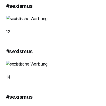
#sexismus
13
#sexismus
14
#sexismus