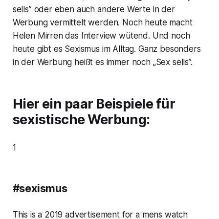
sells” oder eben auch andere Werte in der
Werbung vermittelt werden. Noch heute macht
Helen Mirren das Interview wütend. Und noch
heute gibt es Sexismus im Alltag. Ganz besonders
in der Werbung heißt es immer noch „Sex sells”.
Hier ein paar Beispiele für
sexistische Werbung:
1
#sexismus
This is a 2019 advertisement for a mens watch