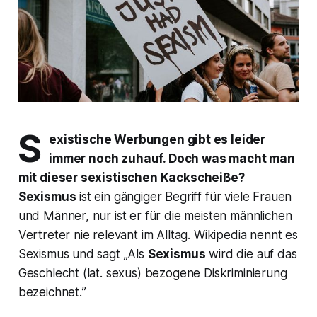
S
existische Werbungen gibt es leider
immer noch zuhauf. Doch was macht man
mit dieser sexistischen Kackscheiße?
Sexismus
ist ein gängiger Begriff für viele Frauen
und Männer, nur ist er für die meisten männlichen
Vertreter nie relevant im Alltag. Wikipedia nennt es
Sexismus und sagt „
Als
Sexismus
wird die auf das
Geschlecht (lat. sexus) bezogene Diskriminierung
bezeichnet.
”