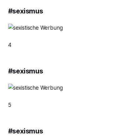
#sexismus
4
#sexismus
5
#sexismus