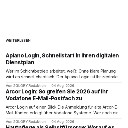
WEITERLESEN
Aplano Login, Schnellstart in Ihren digitalen
Dienstplan
Wer im Schichtbetrieb arbeitet, weiß: Ohne klare Planung
wird es schnell chaotisch. Der Aplano Login ist Ihr zentraler
Zugangspunkt, um dienstpläne, zeiterfassung,
Von 2GLORY Redaktion
04 Aug. 2026
abwesenheiten und die gesamte kommunikation rund um
Arcor Login: So greifen Sie 2026 auf Ihr
Ihr personal digital zu organisieren. In diesem Leitfaden
Vodafone E-Mail-Postfach zu
erfahren Sie alles, was Sie für einen reibungslosen Einstieg
brauchen, von der Registrierung
Arcor Login auf einen Blick Die Anmeldung für alte Arcor-E-
Mail-Konten erfolgt über Vodafone Systeme. Wer noch eine
e mail adresse mit der Endung @arcor.de oder @arcor.net
Von 2GLORY Redaktion
04 Aug. 2026
besitzt, loggt sich heute über das Vodafone E-Mail & Cloud
Hautpflege als Selbstfürsorge: Worauf es