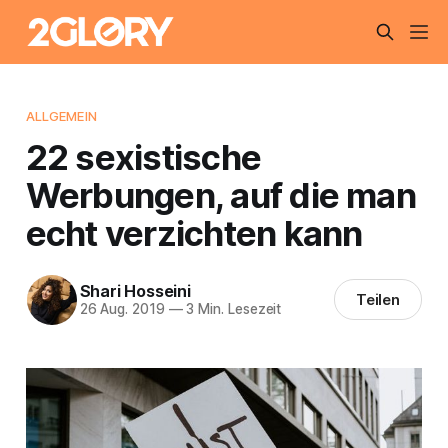
ALLGEMEIN
22 sexistische
Werbungen, auf die man
echt verzichten kann
Shari Hosseini
Teilen
26 Aug. 2019
—
3 Min. Lesezeit