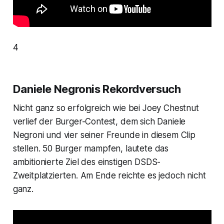
4
Daniele Negronis Rekordversuch
Nicht ganz so erfolgreich wie bei Joey Chestnut
verlief der Burger-Contest, dem sich Daniele
Negroni und vier seiner Freunde in diesem Clip
stellen. 50 Burger mampfen, lautete das
ambitionierte Ziel des einstigen DSDS-
Zweitplatzierten. Am Ende reichte es jedoch nicht
ganz.