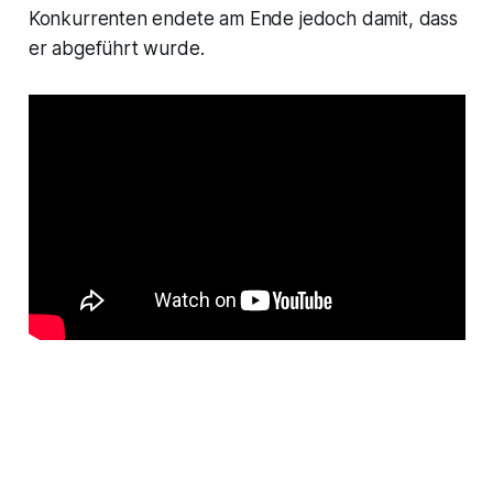
Konkurrenten endete am Ende jedoch damit, dass
er abgeführt wurde.