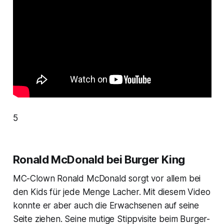
5
Ronald McDonald bei Burger King
MC-Clown Ronald McDonald sorgt vor allem bei
den Kids für jede Menge Lacher. Mit diesem Video
konnte er aber auch die Erwachsenen auf seine
Seite ziehen. Seine mutige Stippvisite beim Burger-