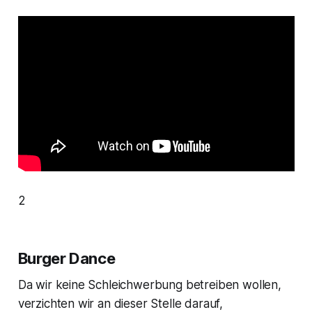
2
Burger Dance
Da wir keine Schleichwerbung betreiben wollen,
verzichten wir an dieser Stelle darauf,