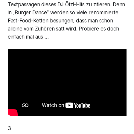
Textpassagen dieses DJ Ötzi-Hits zu zitieren. Denn
in „Burger Dance” werden so viele renommierte
Fast-Food-Ketten besungen, dass man schon
alleine vom Zuhören satt wird. Probiere es doch
einfach mal aus …
3