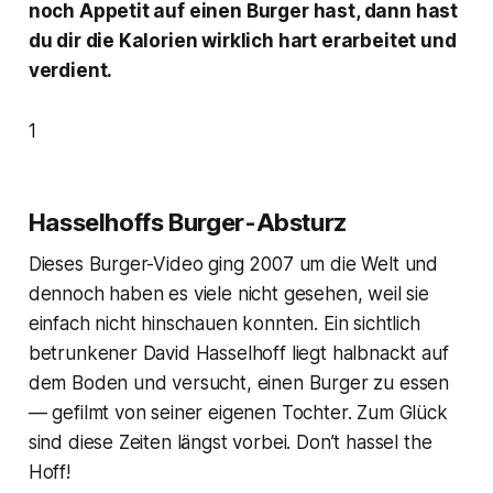
noch Appetit auf einen Burger hast, dann hast
du dir die Kalorien wirklich hart erarbeitet und
verdient.
1
Hasselhoffs Burger-Absturz
Dieses Burger-Video ging 2007 um die Welt und
dennoch haben es viele nicht gesehen, weil sie
einfach nicht hinschauen konnten. Ein sichtlich
betrunkener David Hasselhoff liegt halbnackt auf
dem Boden und versucht, einen Burger zu essen
— gefilmt von seiner eigenen Tochter. Zum Glück
sind diese Zeiten längst vorbei. Don’t hassel the
Hoff!