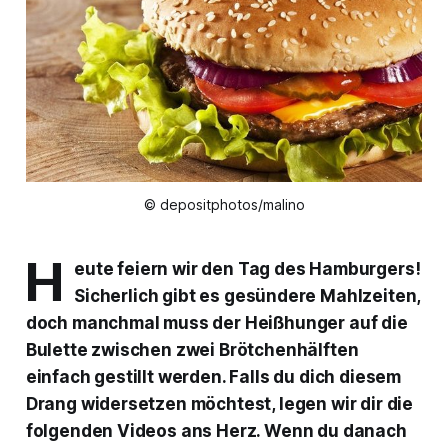
© depositphotos/malino
H
eute feiern wir den Tag des Hamburgers!
Sicherlich gibt es gesündere Mahlzeiten,
doch manchmal muss der Heißhunger auf die
Bulette zwischen zwei Brötchenhälften
einfach gestillt werden. Falls du dich diesem
Drang widersetzen möchtest, legen wir dir die
folgenden Videos ans Herz. Wenn du danach