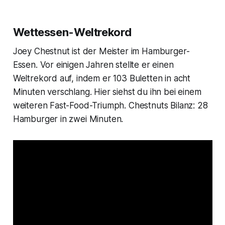
Wettessen-Weltrekord
Joey Chestnut ist der Meister im Hamburger-
Essen. Vor einigen Jahren stellte er einen
Weltrekord auf, indem er 103 Buletten in acht
Minuten verschlang. Hier siehst du ihn bei einem
weiteren Fast-Food-Triumph. Chestnuts Bilanz: 28
Hamburger in zwei Minuten.