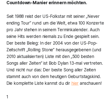
Countdown-Manier erinnern möchten.
Seit 1988 reist der US-Folkstar mit seiner „Never
ending Tour” rund um die Welt, etwa 100 Konzerte
pro Jahr stehen in seinem Terminkalender. Auch
seine Hits werden niemals zu Ende gespielt sein.
Der beste Beleg: In der 2004 von der US-Pop-
Zeitschrift „Rolling Stone” herausgegebenen (und
2010 aktualisierten) Liste mit den „500 besten
Songs aller Zeiten” ist Bob Dylan 13-mal vertreten.
Und nicht nur das: Der beste Song aller Zeiten
stammt auch von dem heutigen Geburtstagskind.
Die komplette Liste kannst du dir
hier
anschauen!
1