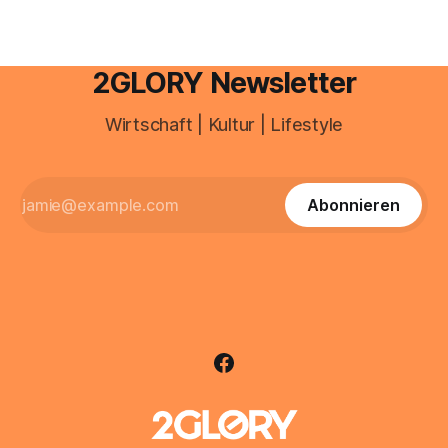
2GLORY Newsletter
Wirtschaft | Kultur | Lifestyle
Abonnieren