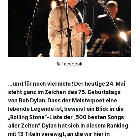
© Facebook
… und für noch viel mehr! Der heutige 24. Mai
steht ganz im Zeichen des 75. Geburtstags
von Bob Dylan. Dass der Meisterpoet eine
lebende Legende ist, beweist ein Blick in die
„Rolling Stone”-Liste der „500 besten Songs
aller Zeiten”. Dylan hat sich in diesem Ranking
mit 13 Titeln verewigt, an die wir hier in