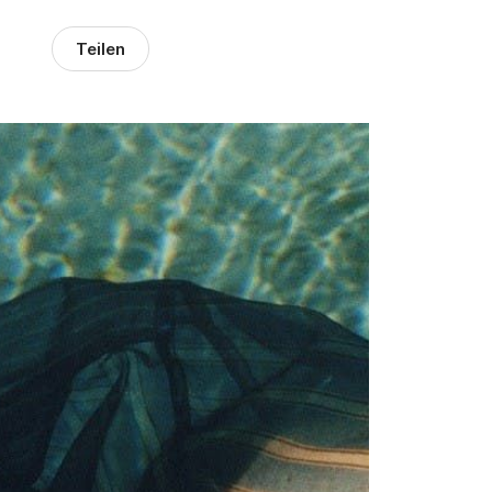
Teilen