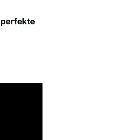
 perfekte