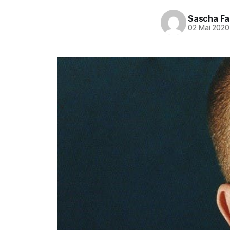
Sascha Fa
02 Mai 2020