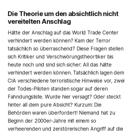
Die Theorie um den absichtlich nicht
vereitelten Anschlag
Hätte der Anschlag auf das World Trade Center
verhindert werden können? Kam der Terror
tatsächlich so überraschend? Diese Fragen stellen
sich Kritiker und Verschwörungstheortiker bis
heute noch und sind sich sicher: All das hätte
verhindert werden können. Tatsächlich lagen dem
CIA verschiedene terroristische Hinweise vor, zwei
der Todes-Piloten standen sogar auf deren
Fahndungsliste. Wurde hier versagt? Oder steckt
hinter all dem pure Absicht? Kurzum: Die
Behörden waren überfordert! Niemand hat zu
Beginn der 2000er-Jahre mit einem so
verheerenden und zerstörerischen Angriff auf die