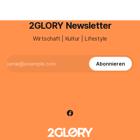
2GLORY Newsletter
Wirtschaft | Kultur | Lifestyle
Abonnieren