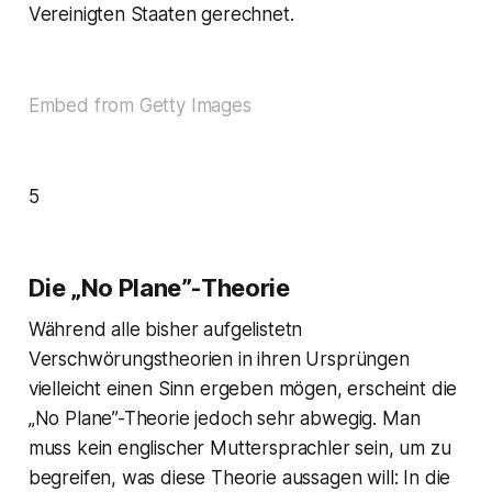
Vereinigten Staaten gerechnet.
Embed from Getty Images
5
Die „No Plane”-Theorie
Während alle bisher aufgelistetn
Verschwörungstheorien in ihren Ursprüngen
vielleicht einen Sinn ergeben mögen, erscheint die
„No Plane”-Theorie jedoch sehr abwegig. Man
muss kein englischer Muttersprachler sein, um zu
begreifen, was diese Theorie aussagen will: In die