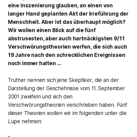
eine Inszenierung glauben, an einen von
langer Hand geplanten Akt der Irreführung der
Menschheit. Aber ist das überhaupt möglich?
Wir wollen einen Blick auf die fünf
abstrusesten, aber auch hartnäckigsten 9/11
Verschwörungstheorien werfen, die sich auch
19 Jahre nach den schrecklichen Ereignissen
noch immer halten …
Truther
nennen sich jene Skeptiker, die an der
Darstellung der Geschehnisse vom 11. September
2001 zweifeln und sich den
Verschwörungstheorien verschrieben haben. Fünf
dieser Theorien wollen wir im folgenden unter die
Lupe nehmen: