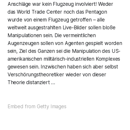
Anschläge war kein Flugzeug involviert! Weder
das World Trade Center noch das Pentagon
wurde von einem Flugzeug getroffen – alle
weltweit ausgestrahlten Live-Bilder sollen bloße
Manipulationen sein. Die vermeintlichen
Augenzeugen sollen von Agenten gespielt worden
sein, Ziel des Ganzen sei die Manipulation des US-
amerikanischen militärisch-industriellen Komplexes
gewesen sein. Inzwischen haben sich aber selbst
Verschörungstheoretiker wieder von dieser
Theorie distanziert …
Embed from Getty Images