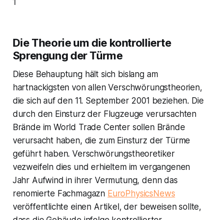
1
Die Theorie um die kontrollierte
Sprengung der Türme
Diese Behauptung hält sich bislang am
hartnackigsten von allen Verschwörungstheorien,
die sich auf den 11. September 2001 beziehen. Die
durch den Einsturz der Flugzeuge verursachten
Brände im World Trade Center sollen Brände
verursacht haben, die zum Einsturz der Türme
geführt haben. Verschwörungstheoretiker
vezweifeln dies und erhieltem im vergangenen
Jahr Aufwind in ihrer Vermutung, denn das
renomierte Fachmagazn
EuroPhysicsNews
veröffentlichte einen Artikel, der beweisen sollte,