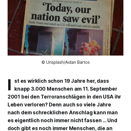
© Unsplash/Aidan Bartos
I
st es wirklich schon 19 Jahre her, dass
knapp 3.000 Menschen am 11. September
2001 bei den Terroranschlägen in den USA ihr
Leben verloren? Denn auch so viele Jahre
nach dem schrecklichen Anschlag kann man
es eigentlich noch immer nicht fassen … Und
doch gibt es noch immer Menschen, die an