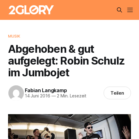
MUSIK
Abgehoben & gut
aufgelegt: Robin Schulz
im Jumbojet
Fabian Langkamp
Teilen
14 Juni 2016
—
2 Min. Lesezeit