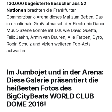
130.000 begeisterte Besucher aus 52
Nationen
brachten die Frankfurter
Commerzbank-Arena dieses Mal zum Beben. Das
internationale Großaufmarsch der Electronic Dance
Music-Szene konnte mit DJs wie David Guetta,
Felix Jaehn, Armin van Buuren, Alle Farben, Dyro,
Robin Schulz und vielen weiteren Top-Acts
aufwarten.
Im Jumbojet und in der Arena:
Diese Galerie präsentiert die
heißesten Fotos des
BigCityBeats WORLD CLUB
DOME 2016!