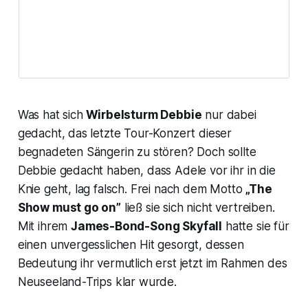
Was hat sich
Wirbelsturm Debbie
nur dabei
gedacht, das letzte Tour-Konzert dieser
begnadeten Sängerin zu stören? Doch sollte
Debbie gedacht haben, dass Adele vor ihr in die
Knie geht, lag falsch. Frei nach dem Motto
„The
Show must go on”
ließ sie sich nicht vertreiben.
Mit ihrem
James-Bond-Song
Skyfall
hatte sie für
einen unvergesslichen Hit gesorgt, dessen
Bedeutung ihr vermutlich erst jetzt im Rahmen des
Neuseeland-Trips klar wurde.