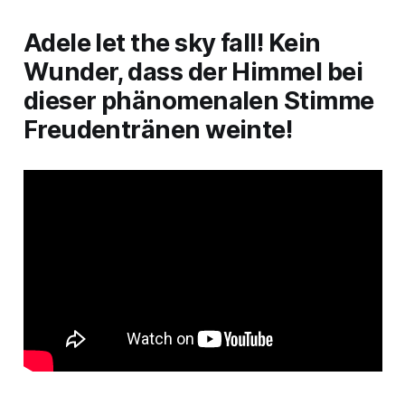
Adele
let the sky fall
! Kein
Wunder, dass der Himmel bei
dieser phänomenalen Stimme
Freudentränen weinte!