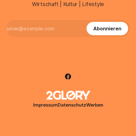
Wirtschaft | Kultur | Lifestyle
Abonnieren
Impressum
Datenschutz
Werben