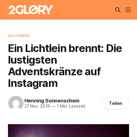
ALLGEMEIN
Ein Lichtlein brennt: Die
lustigsten
Adventskränze auf
Instagram
Henning Sonnenschein
Teilen
27 Nov. 2019
—
1 Min. Lesezeit