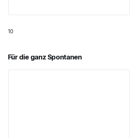
10
Für die ganz Spontanen