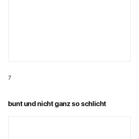
7
bunt und nicht ganz so schlicht