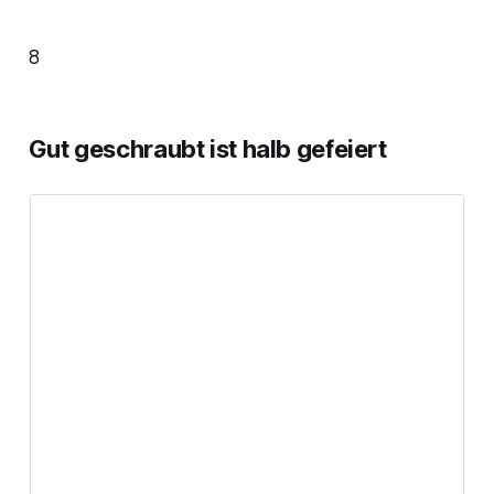
8
Gut geschraubt ist halb gefeiert