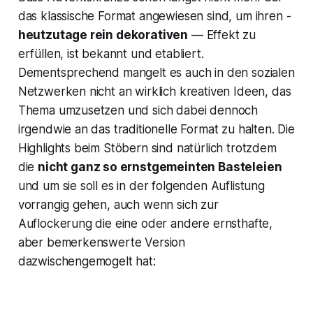
das klassische Format angewiesen sind, um ihren -
heutzutage rein dekorativen
— Effekt zu
erfüllen, ist bekannt und etabliert.
Dementsprechend mangelt es auch in den sozialen
Netzwerken nicht an wirklich kreativen Ideen, das
Thema umzusetzen und sich dabei dennoch
irgendwie an das traditionelle Format zu halten. Die
Highlights beim Stöbern sind natürlich trotzdem
die
nicht ganz so ernstgemeinten Basteleien
und um sie soll es in der folgenden Auflistung
vorrangig gehen, auch wenn sich zur
Auflockerung die eine oder andere ernsthafte,
aber bemerkenswerte Version
dazwischengemogelt hat: