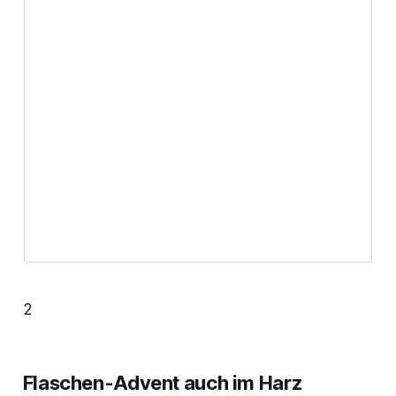
2
Flaschen-Advent auch im Harz