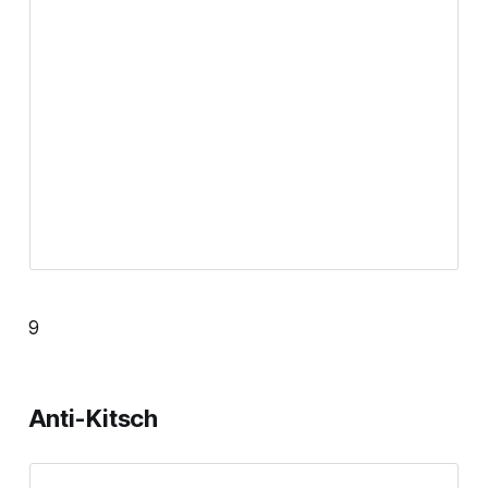
9
Anti-Kitsch