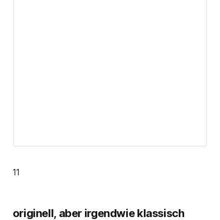
11
originell, aber irgendwie klassisch