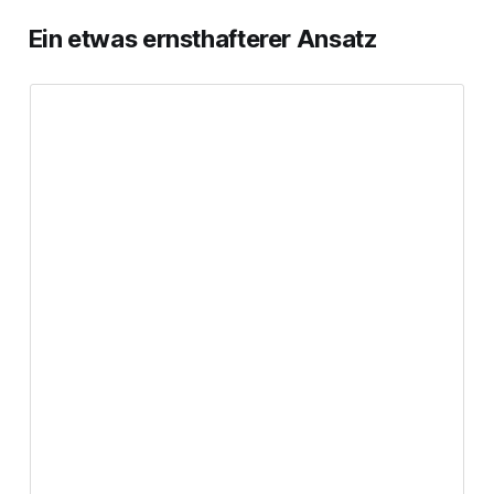
Ein etwas ernsthafterer Ansatz