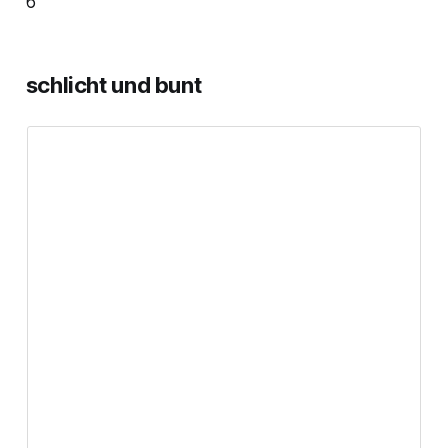
6
schlicht und bunt