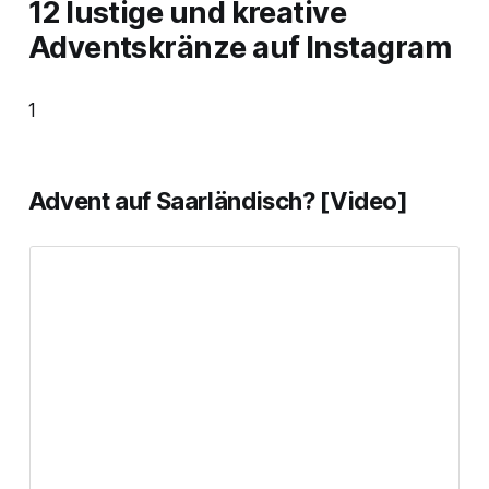
12 lustige und kreative
Adventskränze auf Instagram
1
Advent auf Saarländisch? [Video]