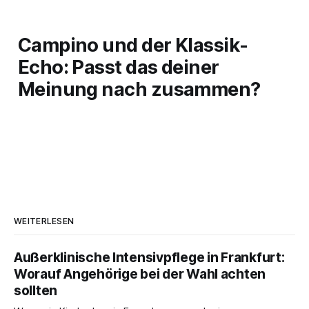
Campino und der Klassik-
Echo: Passt das deiner
Meinung nach zusammen?
WEITERLESEN
Außerklinische Intensivpflege in Frankfurt:
Worauf Angehörige bei der Wahl achten
sollten