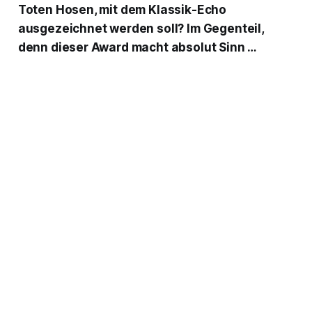
Toten Hosen, mit dem Klassik-Echo
ausgezeichnet werden soll? Im Gegenteil,
denn dieser Award macht absolut Sinn …