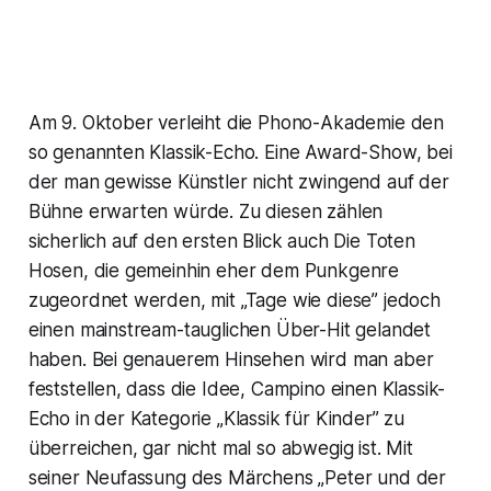
Am 9. Oktober verleiht die Phono-Akademie den
so genannten Klassik-Echo. Eine Award-Show, bei
der man gewisse Künstler nicht zwingend auf der
Bühne erwarten würde. Zu diesen zählen
sicherlich auf den ersten Blick auch Die Toten
Hosen, die gemeinhin eher dem Punkgenre
zugeordnet werden, mit „Tage wie diese” jedoch
einen mainstream-tauglichen Über-Hit gelandet
haben. Bei genauerem Hinsehen wird man aber
feststellen, dass die Idee, Campino einen Klassik-
Echo in der Kategorie „Klassik für Kinder” zu
überreichen, gar nicht mal so abwegig ist. Mit
seiner Neufassung des Märchens „Peter und der