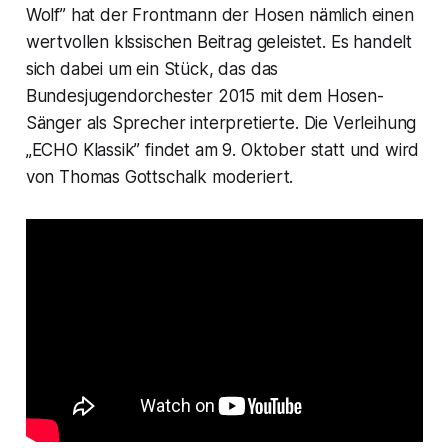
Wolf” hat der Frontmann der Hosen nämlich einen
wertvollen klssischen Beitrag geleistet. Es handelt
sich dabei um ein Stück, das das
Bundesjugendorchester 2015 mit dem Hosen-
Sänger als Sprecher interpretierte. Die Verleihung
„ECHO Klassik” findet am 9. Oktober statt und wird
von Thomas Gottschalk moderiert.