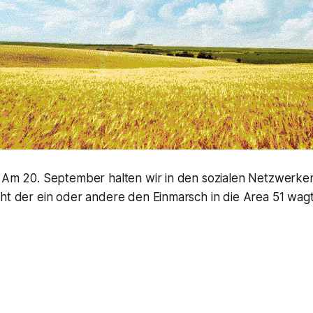
: Am 20. September halten wir in den sozialen Netzwerke
cht der ein oder andere den Einmarsch in die Area 51 wag