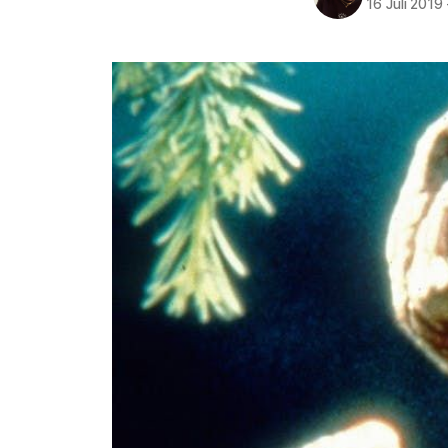
16 Juli 2019