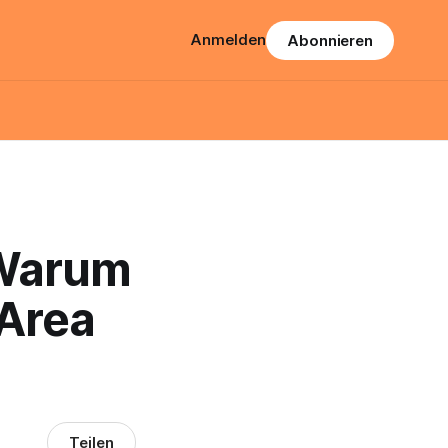
Anmelden
Abonnieren
 Warum
 Area
Teilen