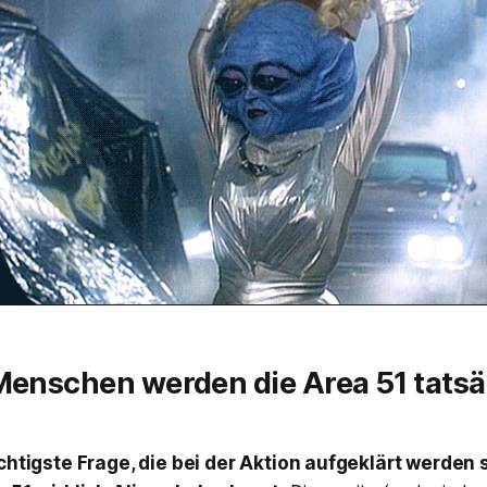
Menschen werden die Area 51 tatsä
chtigste Frage, die bei der Aktion aufgeklärt werden so