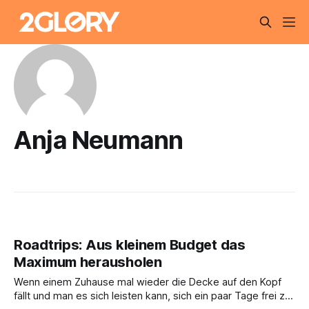
Anja Neumann
Roadtrips: Aus kleinem Budget das
Maximum herausholen
Wenn einem Zuhause mal wieder die Decke auf den Kopf
fällt und man es sich leisten kann, sich ein paar Tage frei zu