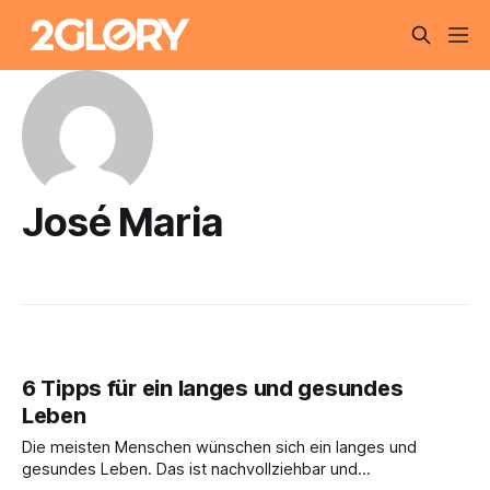
José Maria
6 Tipps für ein langes und gesundes
Leben
Die meisten Menschen wünschen sich ein langes und
gesundes Leben. Das ist nachvollziehbar und