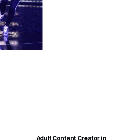
Adult Content Creator in