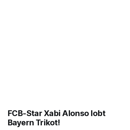
FCB-Star Xabi Alonso lobt
Bayern Trikot!