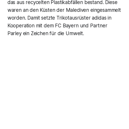
das aus recycelten Plastikabfällen bestand. Diese
waren an den Küsten der Malediven eingesammelt
worden. Damit setzte Trikotausrüster adidas in
Kooperation mit dem FC Bayern und Partner
Parley ein Zeichen für die Umwelt.