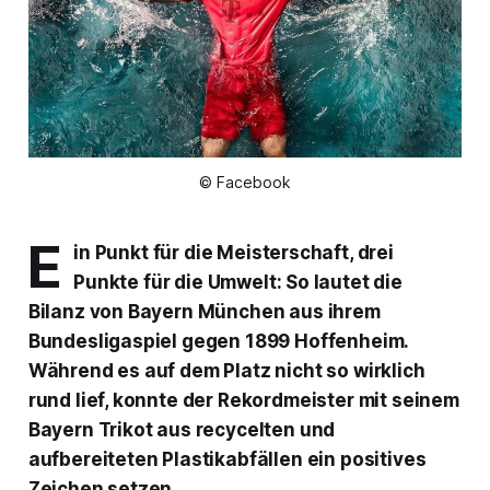
© Facebook
E
in Punkt für die Meisterschaft, drei
Punkte für die Umwelt: So lautet die
Bilanz von Bayern München aus ihrem
Bundesligaspiel gegen 1899 Hoffenheim.
Während es auf dem Platz nicht so wirklich
rund lief, konnte der Rekordmeister mit seinem
Bayern Trikot aus recycelten und
aufbereiteten Plastikabfällen ein positives
Zeichen setzen.