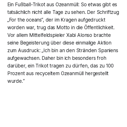
Ein Fußball-Trikot aus Ozeanmüll: So etwas gibt es
tatsächlich nicht alle Tage zu sehen. Der Schriftzug
„For the oceans“, der im Kragen aufgedruckt
worden war, trug das Motto in die Öffentlichkeit.
Vor allem Mittelfeldspieler Xabi Alonso brachte
seine Begeisterung über diese einmalige Aktion
zum Ausdruck: „Ich bin an den Stränden Spaniens
aufgewachsen. Daher bin ich besonders froh
darüber, ein Trikot tragen zu dürfen, das zu 100
Prozent aus recyceltem Ozeanmüll hergestellt
wurde.“