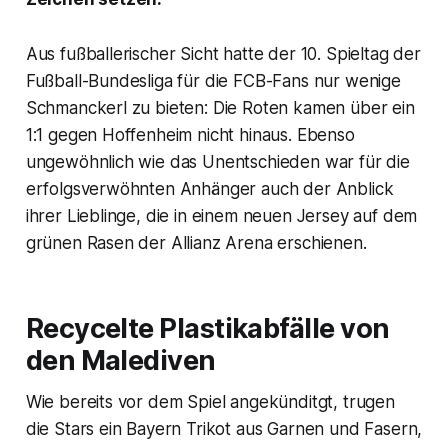
Aus fußballerischer Sicht hatte der 10. Spieltag der
Fußball-Bundesliga für die FCB-Fans nur wenige
Schmanckerl zu bieten: Die Roten kamen über ein
1:1 gegen Hoffenheim nicht hinaus. Ebenso
ungewöhnlich wie das Unentschieden war für die
erfolgsverwöhnten Anhänger auch der Anblick
ihrer Lieblinge, die in einem neuen Jersey auf dem
grünen Rasen der Allianz Arena erschienen.
Recycelte Plastikabfälle von
den Malediven
Wie bereits vor dem Spiel angekünditgt, trugen
die Stars ein Bayern Trikot aus Garnen und Fasern,