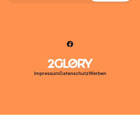
Impressum
Datenschutz
Werben