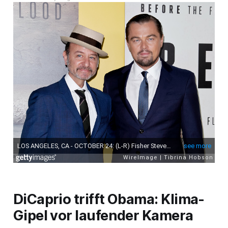
DiCaprio trifft Obama: Klima-
Gipel vor laufender Kamera