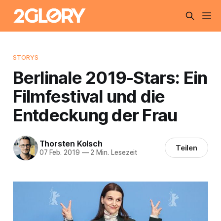
STORYS
Berlinale 2019-Stars: Ein
Filmfestival und die
Entdeckung der Frau
Thorsten Kolsch
Teilen
07 Feb. 2019
—
2 Min. Lesezeit