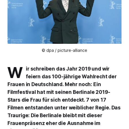
© dpa / picture-alliance
W
ir schreiben das Jahr 2019 und wir
feiern das 100-jährige Wahlrecht der
Frauen in Deutschland. Mehr noch: Ein
Filmfestival hat mit seinen Berlinale 2019-
Stars die Frau für sich entdeckt. 7 von 17
Filmen entstanden unter weiblicher Regie. Das
Traurige: Die Berlinale bleibt mit dieser
Frauenpräsenz eher die Ausnahme im