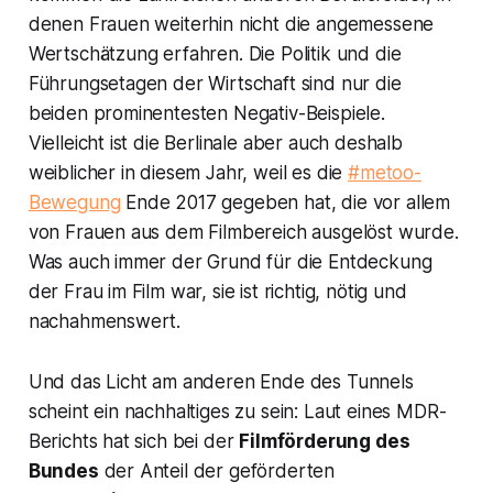
denen Frauen weiterhin nicht die angemessene
Wertschätzung erfahren. Die Politik und die
Führungsetagen der Wirtschaft sind nur die
beiden prominentesten Negativ-Beispiele.
Vielleicht ist die Berlinale aber auch deshalb
weiblicher in diesem Jahr, weil es die
#metoo-
Bewegung
Ende 2017 gegeben hat, die vor allem
von Frauen aus dem Filmbereich ausgelöst wurde.
Was auch immer der Grund für die Entdeckung
der Frau im Film war, sie ist richtig, nötig und
nachahmenswert.
Und das Licht am anderen Ende des Tunnels
scheint ein nachhaltiges zu sein: Laut eines MDR-
Berichts hat sich bei der
Filmförderung des
Bundes
der Anteil der geförderten