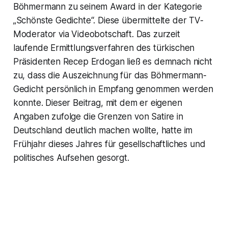
Böhmermann zu seinem Award in der Kategorie
„Schönste Gedichte“. Diese übermittelte der TV-
Moderator via Videobotschaft. Das zurzeit
laufende Ermittlungsverfahren des türkischen
Präsidenten Recep Erdogan ließ es demnach nicht
zu, dass die Auszeichnung für das Böhmermann-
Gedicht persönlich in Empfang genommen werden
konnte. Dieser Beitrag, mit dem er eigenen
Angaben zufolge die Grenzen von Satire in
Deutschland deutlich machen wollte, hatte im
Frühjahr dieses Jahres für gesellschaftliches und
politisches Aufsehen gesorgt.