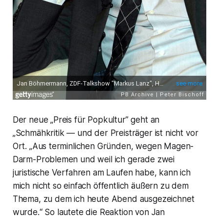
Der neue „Preis für Popkultur” geht an
„Schmähkritik — und der Preisträger ist nicht vor
Ort. „Aus terminlichen Gründen, wegen Magen-
Darm-Problemen und weil ich gerade zwei
juristische Verfahren am Laufen habe, kann ich
mich nicht so einfach öffentlich äußern zu dem
Thema, zu dem ich heute Abend ausgezeichnet
wurde.“ So lautete die Reaktion von Jan