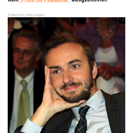
Embed from Getty Images