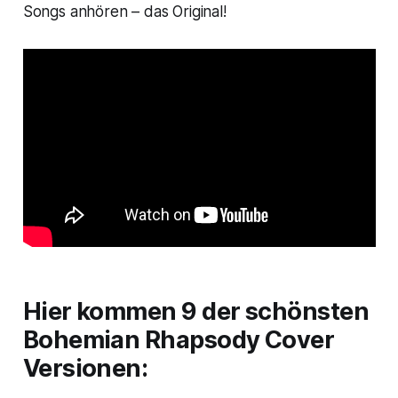
Songs anhören – das Original!
Hier kommen 9 der schönsten
Bohemian Rhapsody
Cover
Versionen: