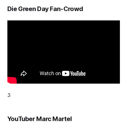
Die Green Day Fan-Crowd
3
YouTuber Marc Martel