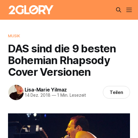
MUSIK
DAS sind die 9 besten
Bohemian Rhapsody
Cover Versionen
Lisa-Marie Yilmaz
Teilen
14 Dez. 2018
—
1 Min. Lesezeit