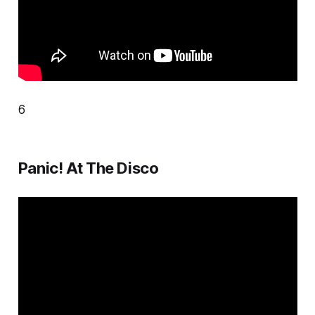
6
Panic! At The Disco