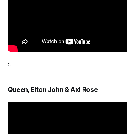
5
Queen, Elton John & Axl Rose