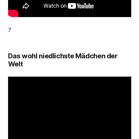
7
Das wohl niedlichste Mädchen der
Welt