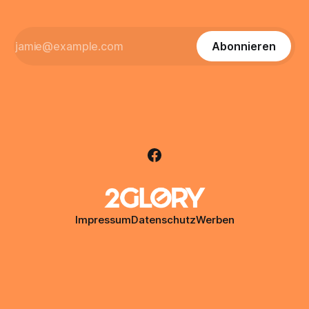
Abonnieren
Impressum
Datenschutz
Werben