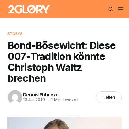
STORYS
Bond-Bösewicht: Diese
007-Tradition könnte
Christoph Waltz
brechen
Dennis Ebbecke
Teilen
13 Juli 2019
—
1 Min. Lesezeit