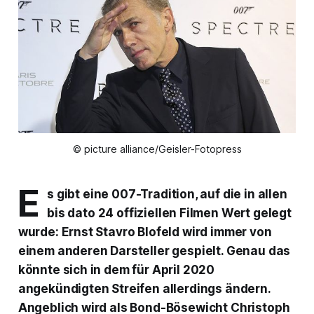
© picture alliance/Geisler-Fotopress
E
s gibt eine 007-Tradition, auf die in allen
bis dato 24 offiziellen Filmen Wert gelegt
wurde: Ernst Stavro Blofeld wird immer von
einem anderen Darsteller gespielt. Genau das
könnte sich in dem für April 2020
angekündigten Streifen allerdings ändern.
Angeblich wird als Bond-Bösewicht Christoph