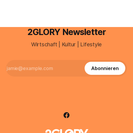
2GLORY Newsletter
Wirtschaft | Kultur | Lifestyle
Abonnieren