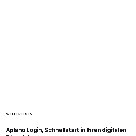
WEITERLESEN
Aplano Login, Schnellstart in Ihren digitalen