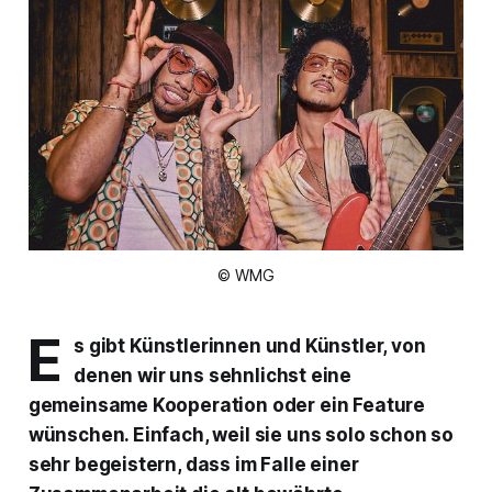
© WMG
E
s gibt Künstlerinnen und Künstler, von
denen wir uns sehnlichst eine
gemeinsame Kooperation oder ein Feature
wünschen. Einfach, weil sie uns solo schon so
sehr begeistern, dass im Falle einer