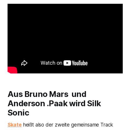
Aus Bruno Mars und
Anderson .Paak wird Silk
Sonic
Skate
heißt also der zweite gemeinsame Track