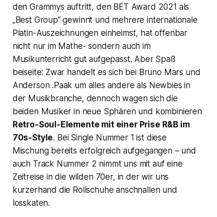
den Grammys auftritt, den BET Award 2021 als
„Best Group“ gewinnt und mehrere internationale
Platin-Auszeichnungen einheimst, hat offenbar
nicht nur im Mathe- sondern auch im
Musikunterricht gut aufgepasst. Aber Spaß
beiseite: Zwar handelt es sich bei Bruno Mars und
Anderson .Paak um alles andere als Newbies in
der Musikbranche, dennoch wagen sich die
beiden Musiker in neue Sphären und kombinieren
Retro-Soul-Elemente mit einer Prise R&B im
70s-Style
. Bei Single Nummer 1 ist diese
Mischung bereits erfolgreich aufgegangen – und
auch Track Nummer 2 nimmt uns mit auf eine
Zeitreise in die wilden 70er, in der wir uns
kurzerhand die Rollschuhe anschnallen und
losskaten.