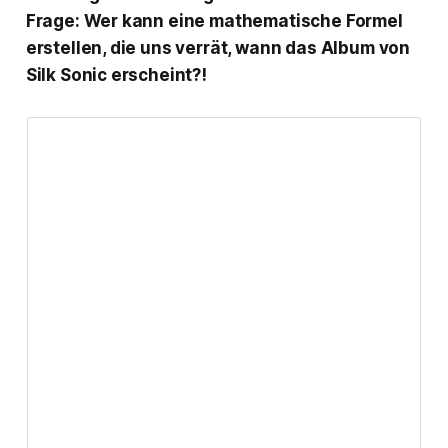
Frage: Wer kann eine mathematische Formel
erstellen, die uns verrät, wann das Album von
Silk Sonic erscheint?!