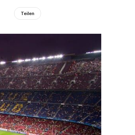
Teilen