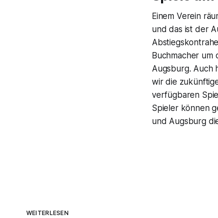
Einem Verein räu
und das ist der A
Abstiegskontrahe
Buchmacher um d
Augsburg. Auch hi
wir die zukünftig
verfügbaren Spie
Spieler können g
und Augsburg die
WEITERLESEN