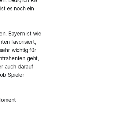
en. Lediglich RB
ist es noch ein
en. Bayern ist wie
en favorisiert,
sehr wichtig für
ntrahenten geht,
er auch darauf
ob Spieler
 Moment