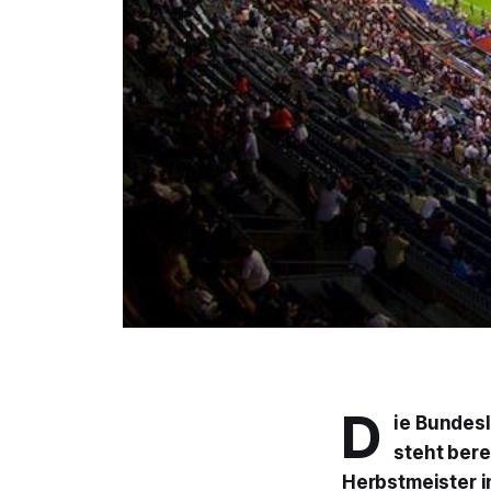
D
ie Bundesl
steht bere
Herbstmeister i