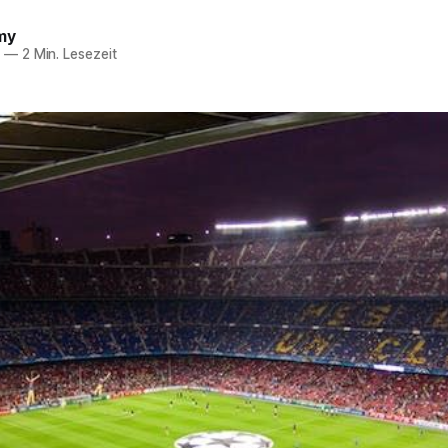
my
1
—
2 Min. Lesezeit