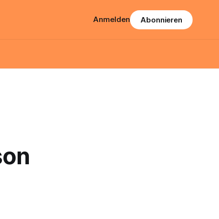
Anmelden
Abonnieren
son