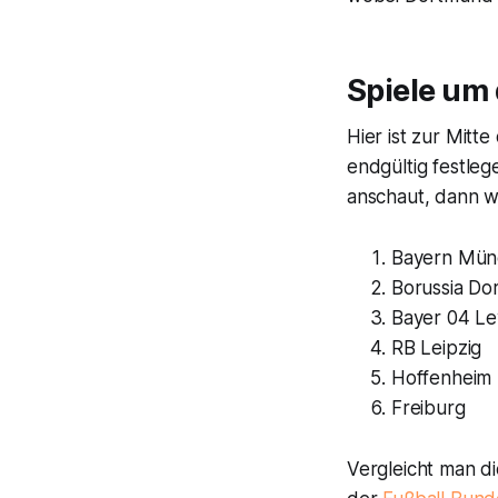
Spiele um 
Hier ist zur Mitt
endgültig festle
anschaut, dann w
Bayern Mün
Borussia D
Bayer 04 L
RB Leipzig
Hoffenheim
Freiburg
Vergleicht man di