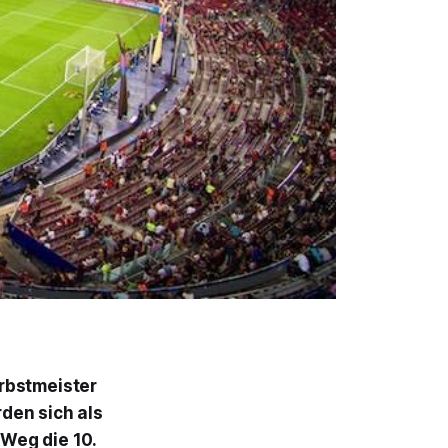
erbstmeister
den sich als
Weg die 10.