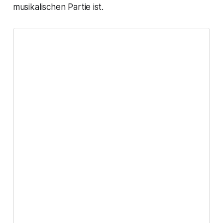
musikalischen Partie ist.