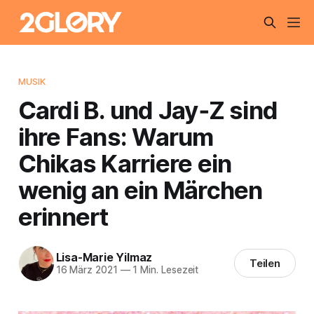
MUSIK
Cardi B. und Jay‑Z sind
ihre Fans: Warum
Chikas Karriere ein
wenig an ein Märchen
erinnert
Lisa-Marie Yilmaz
Teilen
16 März 2021
—
1 Min. Lesezeit