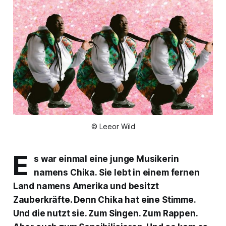
© Leeor Wild
E
s war einmal eine junge Musikerin
namens Chika. Sie lebt in einem fernen
Land namens Amerika und besitzt
Zauberkräfte. Denn Chika hat eine Stimme.
Und die nutzt sie. Zum Singen. Zum Rappen.