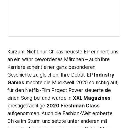
Kurzum: Nicht nur Chikas neueste EP erinnert uns
an ein wahr gewordenes Märchen – auch ihre
Karriere scheint einer ganz besonderen
Geschichte zu gleichen. Ihre Debüt-EP
Industry
Games
mischte die Musikwelt 2020 so richtig auf,
für den Netflix-Film
Project Power
steuerte sie
einen Song bei und wurde in
XXL Magazines
prestigeträchtige
2020 Freshman Class
aufgenommen. Auch die Fashion-Welt eroberte
Chika im Sturm und setzte unter anderen mit