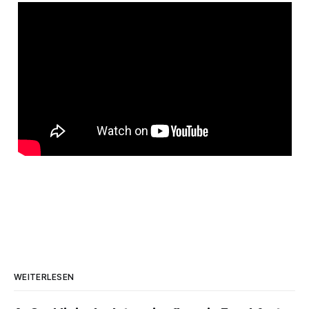
WEITERLESEN