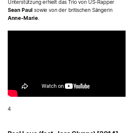
Unterstützung erhielt das Trio von US-Rapper
Sean Paul
sowie von der britischen Sängerin
Anne-Marie
.
4