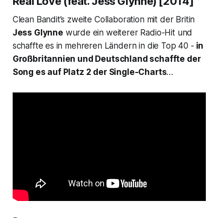
Real Love (feat. Jess Glynne) [2014]
Clean Bandit’s zweite Collaboration mit der Britin
Jess Glynne
wurde ein weiterer Radio-Hit und
schaffte es in mehreren Ländern in die Top 40 -
in
Großbritannien und Deutschland schaffte der
Song es auf Platz 2 der Single-Charts
…