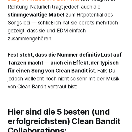
Richtung. Natürlich trägt jedoch auch die
stimmgewaltige Mabel
zum Hitpotential des
Songs bei — schließlich hat sie bereits mehrfach
gezeigt, dass sie und EDM einfach
zusammengehören.
Fest steht, dass die Nummer definitiv Lust auf
Tanzen macht — auch ein Effekt, der typisch
für einen Song von Clean Bandit is
t. Falls Du
jedoch vielleicht noch nicht so sehr mit der Musik
von Clean Bandit vertraut bist:
Hier sind die 5 besten (und
erfolgreichsten) Clean Bandit
Collaborations: