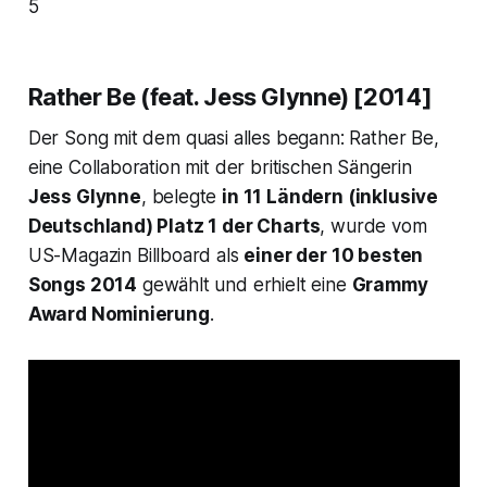
5
Rather Be (feat. Jess Glynne) [2014]
Der Song mit dem quasi alles begann:
Rather Be
,
eine Collaboration mit der britischen Sängerin
Jess Glynne
, belegte
in 11 Ländern (inklusive
Deutschland) Platz 1 der Charts
, wurde vom
US-Magazin
Billboard
als
einer der 10 besten
Songs 2014
gewählt und erhielt eine
Grammy
Award Nominierung
.