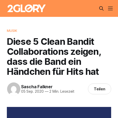
MUSIK
Diese 5 Clean Bandit
Collaborations zeigen,
dass die Band ein
Händchen für Hits hat
Sascha Falkner
Teilen
05 Sep. 2020
—
2 Min. Lesezeit