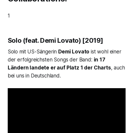
1
Solo (feat. Demi Lovato) [2019]
Solo
mit US-Sängerin
Demi Lovato
ist wohl einer
der erfolgreichsten Songs der Band:
in 17
Ländern landete er auf Platz 1 der Charts
, auch
bei uns in Deutschland.