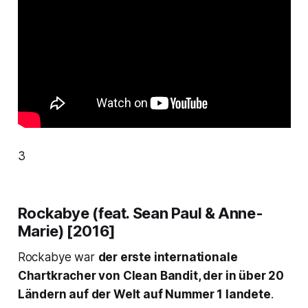
3
Rockabye (feat. Sean Paul & Anne-
Marie) [2016]
Rockabye
war
der erste internationale
Chartkracher von Clean Bandit, der in über 20
Ländern auf der Welt auf Nummer 1 landete
.