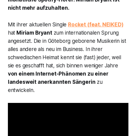
nicht mehr aufzuhalten.
Mit ihrer aktuellen Single
Rocket
(
feat. NEIKED)
hat
Miriam Bryant
zum internationalen Sprung
angesetzt. Die in Göteborg geborene Musikerin ist
alles andere als neu im Business. In ihrer
schwedischen Heimat kennt sie (fast) jeder, weil
sie es geschafft hat, sich binnen weniger Jahre
von einem Internet-Phänomen zu einer
landesweit anerkannten Sängerin
zu
entwickeln.