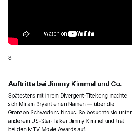
3
Auftritte bei Jimmy Kimmel und Co.
Spätestens mit ihrem
Divergent
-Titelsong machte
sich Miriam Bryant einen Namen — über die
Grenzen Schwedens hinaus. So besuchte sie unter
anderem US-Star-Talker Jimmy Kimmel und trat
bei den
MTV Movie Awards
auf.