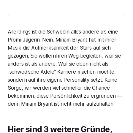
Allerdings ist die Schwedin alles andere als eine
Promi-Jägerin. Nein, Miriam Bryant hat mit ihrer
Musik die Aufmerksamkeit der Stars auf sich
gezogen. Sie wollen ihren Weg begleiten, weil sie
anders ist als andere. Weil sie eben nicht als
„schwedische Adele” Karriere machen möchte,
sondern auf ihre eigene Personality setzt. Keine
Sorge, wir werden viel schneller die Chance
bekommen, diese Persönlichkeit zu ergründen —
denn Miriam Bryant ist nicht mehr aufzuhalten.
Hier sind 3 weitere Gründe,