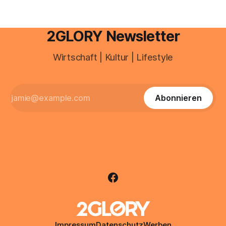
2GLORY Newsletter
Wirtschaft | Kultur | Lifestyle
Abonnieren
Impressum
Datenschutz
Werben