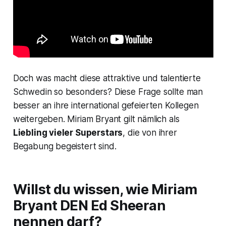
Doch was macht diese attraktive und talentierte
Schwedin so besonders? Diese Frage sollte man
besser an ihre international gefeierten Kollegen
weitergeben. Miriam Bryant gilt nämlich als
Liebling vieler Superstars
, die von ihrer
Begabung begeistert sind.
Willst du wissen, wie Miriam
Bryant
DEN
Ed Sheeran
nennen darf?