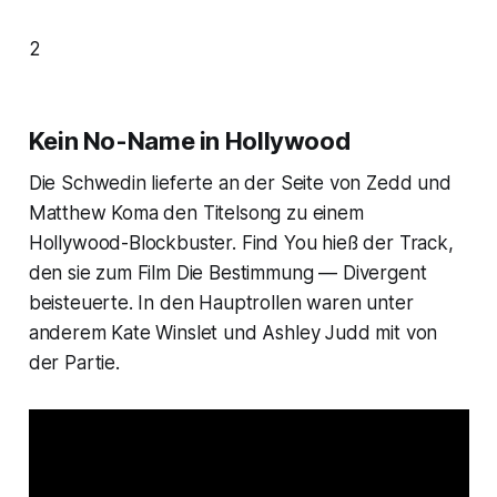
2
Kein No-Name in Hollywood
Die Schwedin lieferte an der Seite von Zedd und
Matthew Koma den Titelsong zu einem
Hollywood-Blockbuster.
Find You
hieß der Track,
den sie zum Film
Die Bestimmung — Divergent
beisteuerte. In den Hauptrollen waren unter
anderem Kate Winslet und Ashley Judd mit von
der Partie.