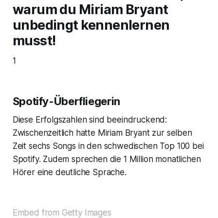
warum du Miriam Bryant
unbedingt kennenlernen
musst!
1
Spotify-Überfliegerin
Diese Erfolgszahlen sind beeindruckend:
Zwischenzeitlich hatte Miriam Bryant zur selben
Zeit sechs Songs in den schwedischen Top 100 bei
Spotify. Zudem sprechen die 1 Million monatlichen
Hörer eine deutliche Sprache.
Embed from Getty Images