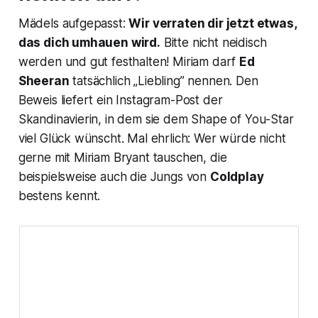
Mädels aufgepasst:
Wir verraten dir jetzt etwas,
das dich umhauen wird.
Bitte nicht neidisch
werden und gut festhalten! Miriam darf
Ed
Sheeran
tatsächlich „Liebling” nennen. Den
Beweis liefert ein Instagram-Post der
Skandinavierin, in dem sie dem
Shape of You
-Star
viel Glück wünscht. Mal ehrlich: Wer würde nicht
gerne mit Miriam Bryant tauschen, die
beispielsweise auch die Jungs von
Coldplay
bestens kennt.