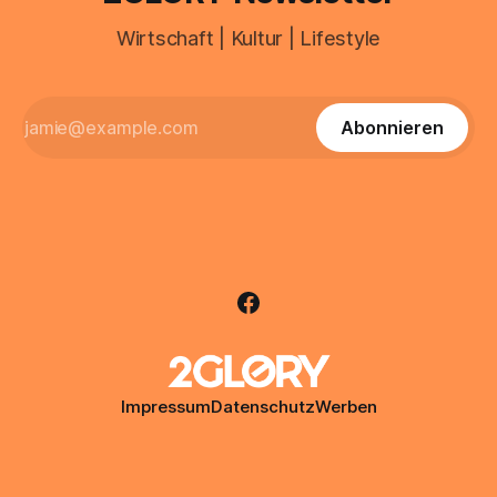
Wirtschaft | Kultur | Lifestyle
Abonnieren
Impressum
Datenschutz
Werben