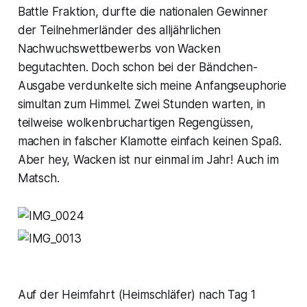
Battle Fraktion, durfte die nationalen Gewinner
der Teilnehmerländer des alljährlichen
Nachwuchswettbewerbs von Wacken
begutachten. Doch schon bei der Bändchen-
Ausgabe verdunkelte sich meine Anfangseuphorie
simultan zum Himmel. Zwei Stunden warten, in
teilweise wolkenbruchartigen Regengüssen,
machen in falscher Klamotte einfach keinen Spaß.
Aber hey, Wacken ist nur einmal im Jahr! Auch im
Matsch.
Auf der Heimfahrt (Heimschläfer) nach Tag 1