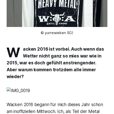
© yurrewieken (IG)
W
acken 2016 ist vorbei. Auch wenn das
Wetter nicht ganz so mies war wie in
2015, war es doch gefühlt anstrengender.
Aber warum kommen trotzdem alle immer
wieder?
Wacken 2016 begann für mich dieses Jahr schon
am inoffiziellen Mittwoch. Ich, als Teil der Metal