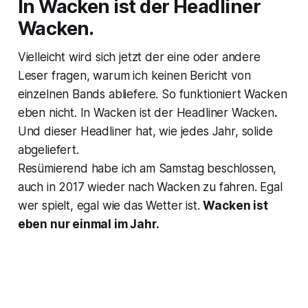
In Wacken ist der Headliner
Wacken.
Vielleicht wird sich jetzt der eine oder andere
Leser fragen, warum ich keinen Bericht von
einzelnen Bands abliefere. So funktioniert Wacken
eben nicht. In Wacken ist der Headliner Wacken
.
Und dieser Headliner hat, wie jedes Jahr, solide
abgeliefert.
Resümierend habe ich am Samstag beschlossen,
auch in 2017 wieder nach Wacken zu fahren. Egal
wer spielt, egal wie das Wetter ist.
Wacken ist
eben nur einmal im Jahr.