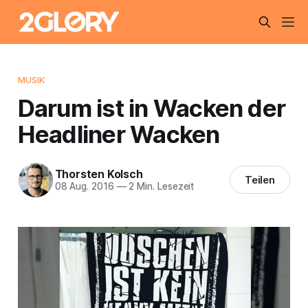
MUSIK
Darum ist in Wacken der
Headliner Wacken
Thorsten Kolsch
Teilen
08 Aug. 2016
—
2 Min. Lesezeit