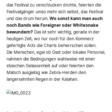
das Festival zu verschlucken drohte, feierten die
Festivalgänger umso mehr sich selbst, das Festival
und das drum herum.
Wo sonst kann man auch
noch Bands wie Foreigner oder Whitesnake
bewundern?
Das ist sehr wichtig, gerade in der
heutigen Zeit, wo nur noch für den Kommerz
gefertigte Acts die Charts beherrschen sollen.
Die Menschen, egal ob Gast oder lokales Personal,
nahmen die Bedingungen wahlweise mit einer
stoischen Gelassenheit auf oder feierten den
Matsch ausgiebig wie Zebra-Herden den
langersehnten Regen in der Kalahari.