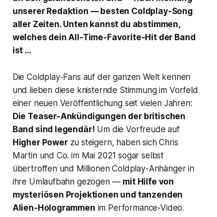
unserer Redaktion — besten Coldplay-Song
aller Zeiten. Unten kannst du abstimmen,
welches dein All-Time-Favorite-Hit der Band
ist …
Die Coldplay-Fans auf der ganzen Welt kennen
und lieben diese knisternde Stimmung im Vorfeld
einer neuen Veröffentlichung seit vielen Jahren:
Die Teaser-Ankündigungen der britischen
Band sind legendär!
Um die Vorfreude auf
Higher Power
zu steigern, haben sich Chris
Martin und Co. im Mai 2021 sogar selbst
übertroffen und Millionen Coldplay-Anhänger in
ihre Umlaufbahn gezogen —
mit Hilfe von
mysteriösen Projektionen und tanzenden
Alien-Hologrammen
im Performance-Video.