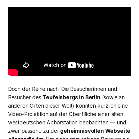
Doch der Reihe nach: Die Besucherinnen und
Besucher des
Teufelsbergs in Berlin
(sowie an
anderen Orten dieser Welt) konnten kürzlich eine
Video-Projektion auf der Oberfläche einer alten
westdeutschen Abhörstation beobachten — und
zwar passend zu der
geheimnisvollen Webseite