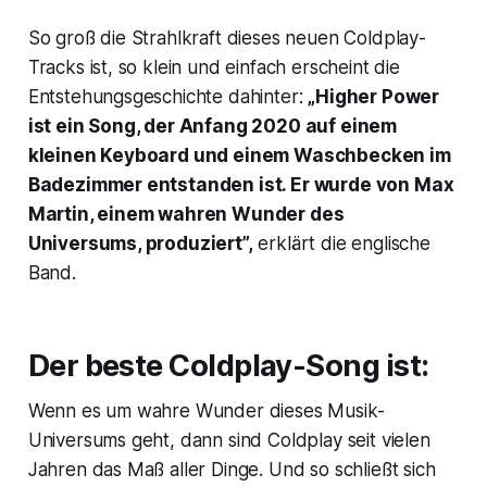
So groß die Strahlkraft dieses neuen Coldplay-
Tracks ist, so klein und einfach erscheint die
Entstehungsgeschichte dahinter:
„
Higher Power
ist ein Song, der Anfang 2020 auf einem
kleinen Keyboard und einem Waschbecken im
Badezimmer entstanden ist. Er wurde von Max
Martin, einem wahren Wunder des
Universums, produziert”,
erklärt die englische
Band.
Der beste Coldplay-Song ist:
Wenn es um wahre Wunder dieses Musik-
Universums geht, dann sind Coldplay seit vielen
Jahren das Maß aller Dinge. Und so schließt sich