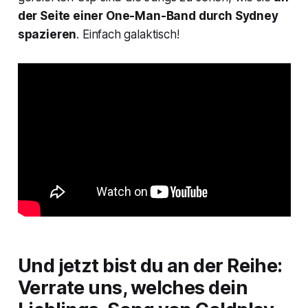
der Seite einer One-Man-Band durch Sydney
spazieren
. Einfach galaktisch!
Und jetzt bist du an der Reihe:
Verrate uns, welches dein