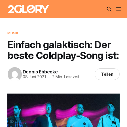
MUSIK
Einfach galaktisch: Der
beste Coldplay-Song ist:
Dennis Ebbecke
Teilen
08 Juni 2021
—
2 Min. Lesezeit