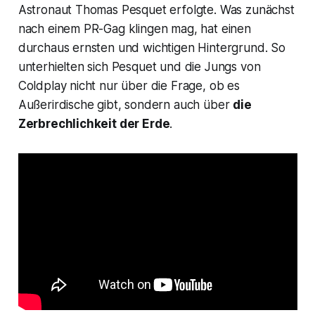
Astronaut Thomas Pesquet erfolgte. Was zunächst
nach einem PR-Gag klingen mag, hat einen
durchaus ernsten und wichtigen Hintergrund. So
unterhielten sich Pesquet und die Jungs von
Coldplay nicht nur über die Frage, ob es
Außerirdische gibt, sondern auch über
die
Zerbrechlichkeit der Erde
.