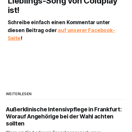
Lieblings-Song von Coldplay
ist!
Schreibe einfach einen Kommentar unter
diesen Beitrag oder
auf unserer Facebook-
Seite
!
WEITERLESEN
Außerklinische Intensivpflege in Frankfurt:
Worauf Angehörige bei der Wahl achten
sollten