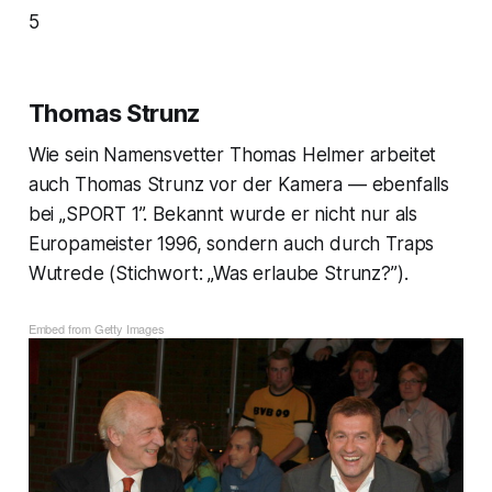
5
Thomas Strunz
Wie sein Namensvetter Thomas Helmer arbeitet
auch Thomas Strunz vor der Kamera — ebenfalls
bei „SPORT 1”. Bekannt wurde er nicht nur als
Europameister 1996, sondern auch durch Traps
Wutrede (Stichwort: „Was erlaube Strunz?”).
Embed from Getty Images