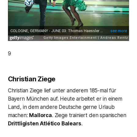
9
Christian Ziege
Christian Ziege lief unter anderem 185-mal für
Bayern München auf. Heute arbeitet er in einem
Land, in dem andere Deutsche gerne Urlaub
machen:
Mallorca
. Ziege trainiert den spanischen
Drittligisten Atlético Balears
.