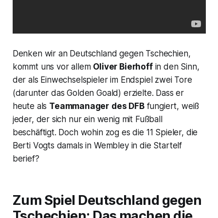
Denken wir an Deutschland gegen Tschechien,
kommt uns vor allem
Oliver Bierhoff
in den Sinn,
der als Einwechselspieler im Endspiel zwei Tore
(darunter das Golden Goald) erzielte. Dass er
heute als
Teammanager
des DFB
fungiert, weiß
jeder, der sich nur ein wenig mit Fußball
beschäftigt. Doch wohin zog es die 11 Spieler, die
Berti Vogts damals in Wembley in die Startelf
berief?
Zum Spiel Deutschland gegen
Tschechien: Das machen die