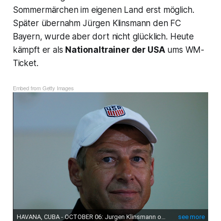
Sommermärchen im eigenen Land erst möglich.
Später übernahm Jürgen Klinsmann den FC
Bayern, wurde aber dort nicht glücklich. Heute
kämpft er als
Nationaltrainer der USA
ums WM-
Ticket.
Embed from Getty Images