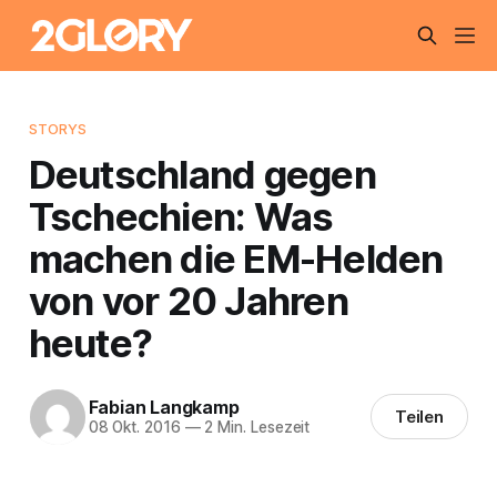
STORYS
Deutschland gegen
Tschechien: Was
machen die EM-Helden
von vor 20 Jahren
heute?
Fabian Langkamp
Teilen
08 Okt. 2016
—
2 Min. Lesezeit