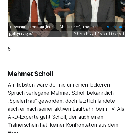
6
Mehmet Scholl
Am liebsten wäre der nie um einen lockeren
Spruch verlegene Mehmet Scholl bekanntlich
„Spielerfrau” geworden, doch letztlich landete
auch er nach seiner aktiven Laufbahn beim TV. Als
ARD-Experte geht Scholl, der auch einen
Trainerschein hat, keiner Konfrontation aus dem