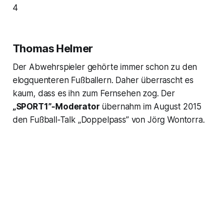
4
Thomas Helmer
Der Abwehrspieler gehörte immer schon zu den
elogquenteren Fußballern. Daher überrascht es
kaum, dass es ihn zum Fernsehen zog. Der
„SPORT1”-Moderator
übernahm im August 2015
den Fußball-Talk „Doppelpass” von Jörg Wontorra.