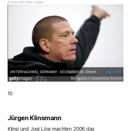
Embed from Getty Images
10
Jürgen Klinsmann
Klinsi und Jogi Löw machten 2006 das