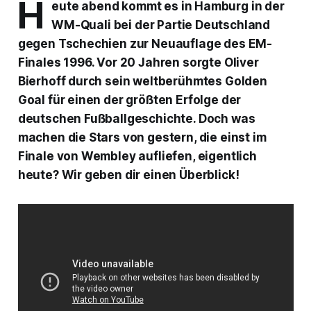
H
eute abend kommt es in Hamburg in der
WM-Quali bei der Partie Deutschland
gegen Tschechien zur Neuauflage des EM-
Finales 1996. Vor 20 Jahren sorgte Oliver
Bierhoff durch sein weltberühmtes Golden
Goal für einen der größten Erfolge der
deutschen Fußballgeschichte. Doch was
machen die Stars von gestern, die einst im
Finale von Wembley aufliefen, eigentlich
heute? Wir geben dir einen Überblick!