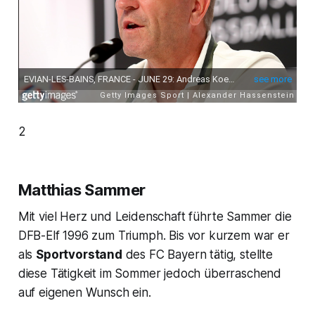
2
Matthias Sammer
Mit viel Herz und Leidenschaft führte Sammer die
DFB-Elf 1996 zum Triumph. Bis vor kurzem war er
als
Sportvorstand
des FC Bayern tätig, stellte
diese Tätigkeit im Sommer jedoch überraschend
auf eigenen Wunsch ein.