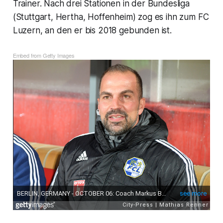
Trainer. Nach drei Stationen in der Bundesliga
(Stuttgart, Hertha, Hoffenheim) zog es ihn zum FC
Luzern, an den er bis 2018 gebunden ist.
Embed from Getty Images