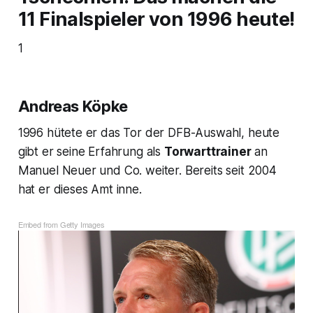
11 Finalspieler von 1996 heute!
1
Andreas Köpke
1996 hütete er das Tor der DFB-Auswahl, heute
gibt er seine Erfahrung als
Torwarttrainer
an
Manuel Neuer und Co. weiter. Bereits seit 2004
hat er dieses Amt inne.
Embed from Getty Images