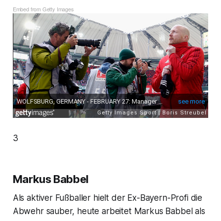
Embed from Getty Images
3
Markus Babbel
Als aktiver Fußballer hielt der Ex-Bayern-Profi die
Abwehr sauber, heute arbeitet Markus Babbel als