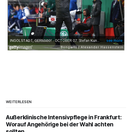
WEITERLESEN
Außerklinische Intensivpflege in Frankfurt:
Worauf Angehörige bei der Wahl achten
sollten