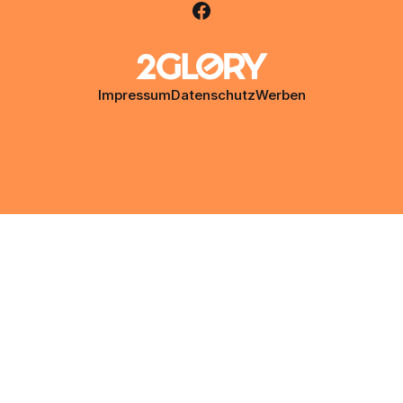
Impressum
Datenschutz
Werben