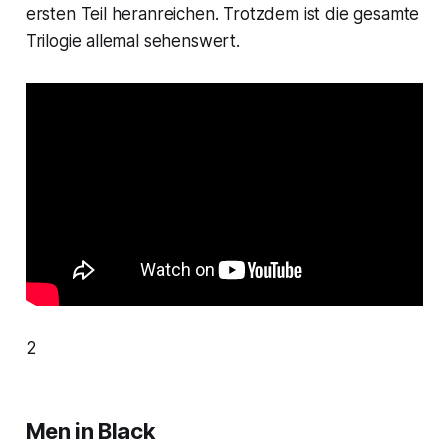
ersten Teil heranreichen. Trotzdem ist die gesamte
Trilogie allemal sehenswert.
2
Men in Black