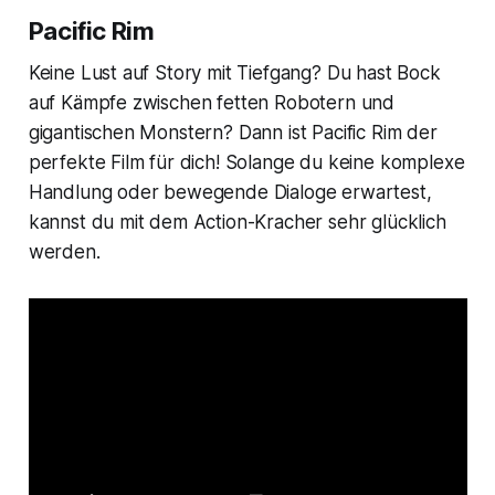
Pacific Rim
Keine Lust auf Story mit Tiefgang? Du hast Bock
auf Kämpfe zwischen fetten Robotern und
gigantischen Monstern? Dann ist
Pacific Rim
der
perfekte Film für dich! Solange du keine komplexe
Handlung oder bewegende Dialoge erwartest,
kannst du mit dem Action-Kracher sehr glücklich
werden.