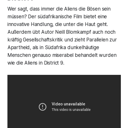
Wer sagt, dass immer die Aliens die Bösen sein
müssen? Der südafrikanische Film bietet eine
innovative Handlung, die unter die Haut geht.
Außerdem übt Autor Neill Blomkampf auch noch
kräftig Gesellschaftskritik und zieht Parallelen zur
Apartheid, als in Südafrika dunkelhäutige
Menschen genauso miserabel behandelt wurden
wie die Aliens in
District 9
.