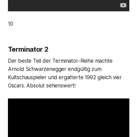
10
Terminator 2
Der beste Teil der
Terminator
-Reihe machte
Arnold Schwarzenegger endgültig zum
Kultschauspieler und ergatterte 1992 gleich vier
Oscars. Absolut sehenswert!