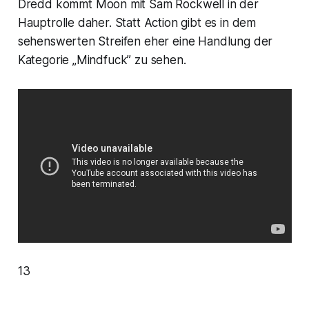
Dredd
kommt
Moon
mit Sam Rockwell in der
Hauptrolle daher. Statt Action gibt es in dem
sehenswerten Streifen eher eine Handlung der
Kategorie „Mindfuck” zu sehen.
13