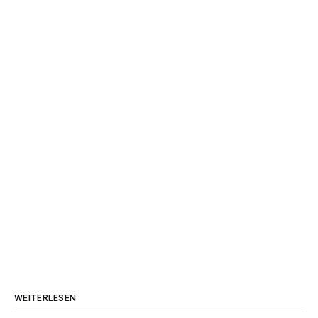
WEITERLESEN