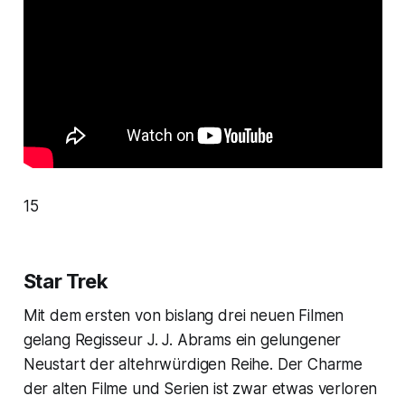
15
Star Trek
Mit dem ersten von bislang drei neuen Filmen
gelang Regisseur J. J. Abrams ein gelungener
Neustart der altehrwürdigen Reihe. Der Charme
der alten Filme und Serien ist zwar etwas verloren