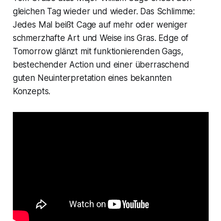
gleichen Tag wieder und wieder. Das Schlimme:
Jedes Mal beißt Cage auf mehr oder weniger
schmerzhafte Art und Weise ins Gras.
Edge of
Tomorrow
glänzt mit funktionierenden Gags,
bestechender Action und einer überraschend
guten Neuinterpretation eines bekannten
Konzepts.