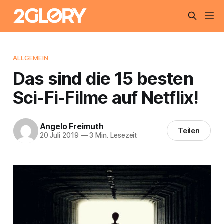
ALLGEMEIN
Das sind die 15 besten
Sci-Fi-Filme auf Netflix!
Angelo Freimuth
Teilen
20 Juli 2019
—
3 Min. Lesezeit