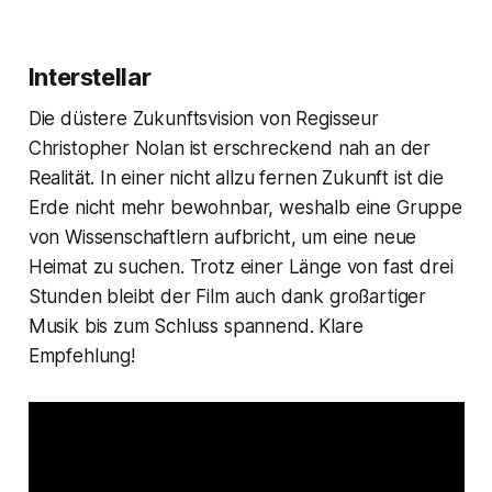
Interstellar
Die düstere Zukunftsvision von Regisseur
Christopher Nolan ist erschreckend nah an der
Realität. In einer nicht allzu fernen Zukunft ist die
Erde nicht mehr bewohnbar, weshalb eine Gruppe
von Wissenschaftlern aufbricht, um eine neue
Heimat zu suchen. Trotz einer Länge von fast drei
Stunden bleibt der Film auch dank großartiger
Musik bis zum Schluss spannend. Klare
Empfehlung!