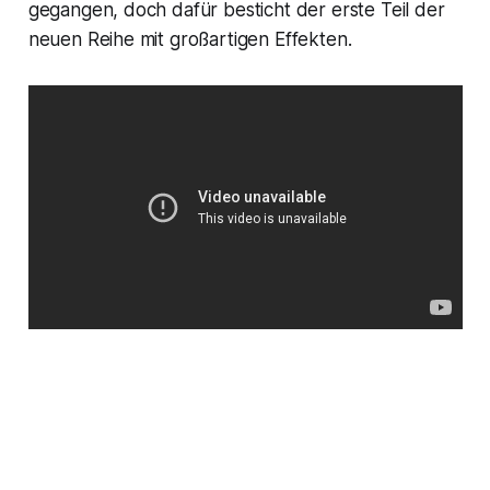
gegangen, doch dafür besticht der erste Teil der
neuen Reihe mit großartigen Effekten.