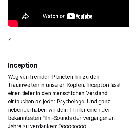
7
Inception
Weg von fremden Planeten hin zu den
Traumwelten in unseren Köpfen.
Inception
lässt
einen tiefer in den menschlichen Verstand
eintauchen als jeder Psychologe. Und ganz
nebenbei haben wir dem Thriller einen der
bekanntesten Film-Sounds der vergangenen
Jahre zu verdanken: Döööööööö.