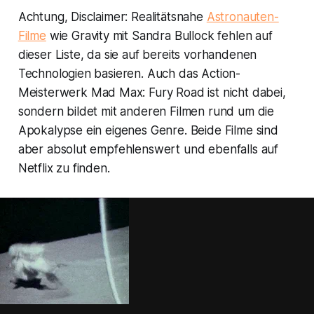
Achtung, Disclaimer: Realitätsnahe
Astronauten-
Filme
wie
Gravity
mit Sandra Bullock fehlen auf
dieser Liste, da sie auf bereits vorhandenen
Technologien basieren. Auch das Action-
Meisterwerk
Mad Max: Fury Road
ist nicht dabei,
sondern bildet mit anderen Filmen rund um die
Apokalypse ein eigenes Genre. Beide Filme sind
aber absolut empfehlenswert und ebenfalls auf
Netflix zu finden.