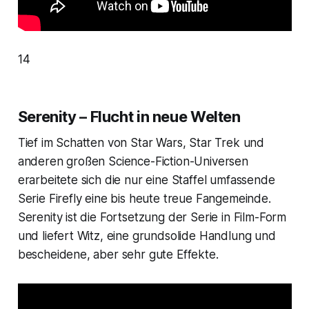
14
Serenity – Flucht in neue Welten
Tief im Schatten von
Star Wars
,
Star Trek
und
anderen großen Science-Fiction-Universen
erarbeitete sich die nur eine Staffel umfassende
Serie
Firefly
eine bis heute treue Fangemeinde.
Serenity
ist die Fortsetzung der Serie in Film-Form
und liefert Witz, eine grundsolide Handlung und
bescheidene, aber sehr gute Effekte.