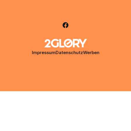
Impressum
Datenschutz
Werben