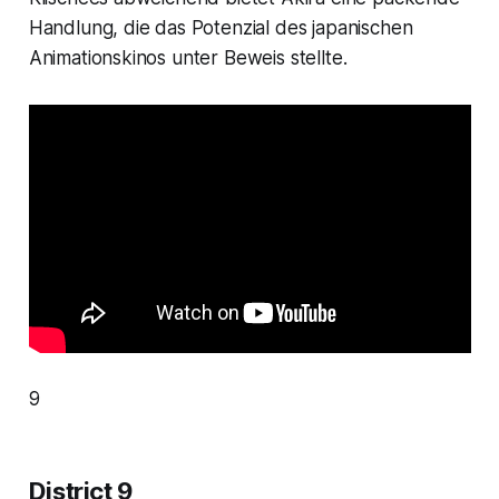
Handlung, die das Potenzial des japanischen
Animationskinos unter Beweis stellte.
9
District 9