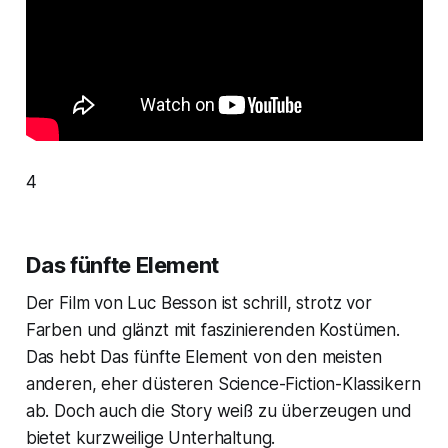
4
Das fünfte Element
Der Film von Luc Besson ist schrill, strotz vor
Farben und glänzt mit faszinierenden Kostümen.
Das hebt
Das fünfte Element
von den meisten
anderen, eher düsteren Science-Fiction-Klassikern
ab. Doch auch die Story weiß zu überzeugen und
bietet kurzweilige Unterhaltung.