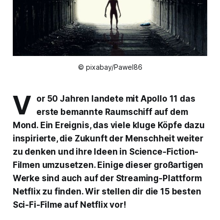
© pixabay/Pawel86
V
or 50 Jahren landete mit Apollo 11 das
erste bemannte Raumschiff auf dem
Mond. Ein Ereignis, das viele kluge Köpfe dazu
inspirierte, die Zukunft der Menschheit weiter
zu denken und ihre Ideen in Science-Fiction-
Filmen umzusetzen. Einige dieser großartigen
Werke sind auch auf der Streaming-Plattform
Netflix zu finden. Wir stellen dir die 15 besten
Sci-Fi-Filme auf Netflix vor!