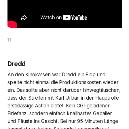
11
Dredd
An den Kinokassen war
Dredd
ein Flop und
spielte nicht einmal die Produktionskosten wieder
ein. Das sollte aber nicht darüber hinwegtäuschen,
dass der Streifen mit Karl Urban in der Hauptrolle
erstklassige Action bietet. Kein CGI-geladener
Firlefanz, sondern einfach knallhartes Geballer
und Fäuste ins Gesicht. Bei nur 95 Minuten Länge