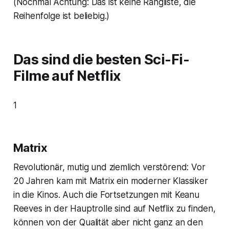
(Nochmal Achtung: Das ist keine Rangliste, die
Reihenfolge ist beliebig.)
Das sind die besten Sci-Fi-
Filme auf Netflix
1
Matrix
Revolutionär, mutig und ziemlich verstörend: Vor
20 Jahren kam mit
Matrix
ein moderner Klassiker
in die Kinos. Auch die Fortsetzungen mit Keanu
Reeves in der Hauptrolle sind auf Netflix zu finden,
können von der Qualität aber nicht ganz an den