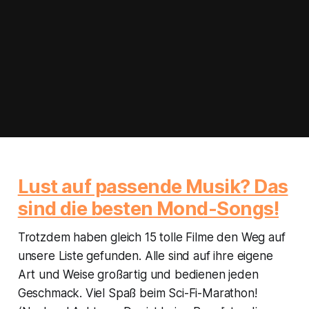
Lust auf passende Musik? Das
sind die besten Mond-Songs!
Trotzdem haben gleich 15 tolle Filme den Weg auf
unsere Liste gefunden. Alle sind auf ihre eigene
Art und Weise großartig und bedienen jeden
Geschmack. Viel Spaß beim Sci-Fi-Marathon!