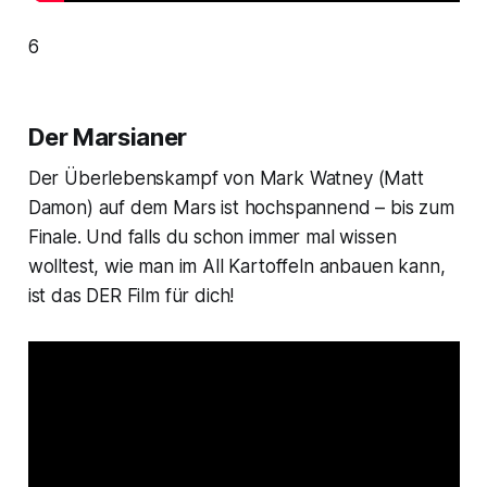
6
Der Marsianer
Der Überlebenskampf von Mark Watney (Matt
Damon) auf dem Mars ist hochspannend – bis zum
Finale. Und falls du schon immer mal wissen
wolltest, wie man im All Kartoffeln anbauen kann,
ist das DER Film für dich!