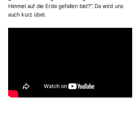
Himmel auf die Erde gefallen bist?
”. Da wird uns
auch kurz übel.