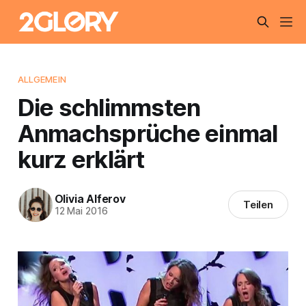
ALLGEMEIN
Die schlimmsten
Anmachsprüche einmal
kurz erklärt
Olivia Alferov
Teilen
12 Mai 2016