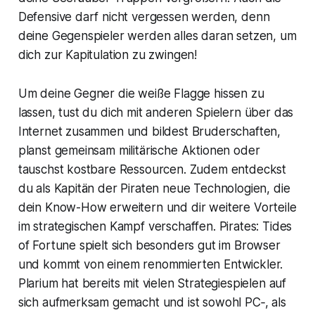
Defensive darf nicht vergessen werden, denn
deine Gegenspieler werden alles daran setzen, um
dich zur Kapitulation zu zwingen!
Um deine Gegner die weiße Flagge hissen zu
lassen, tust du dich mit anderen Spielern über das
Internet zusammen und bildest Bruderschaften,
planst gemeinsam militärische Aktionen oder
tauschst kostbare Ressourcen. Zudem entdeckst
du als Kapitän der Piraten neue Technologien, die
dein Know-How erweitern und dir weitere Vorteile
im strategischen Kampf verschaffen. Pirates: Tides
of Fortune spielt sich besonders gut im Browser
und kommt von einem renommierten Entwickler.
Plarium hat bereits mit vielen Strategiespielen auf
sich aufmerksam gemacht und ist sowohl PC‑, als