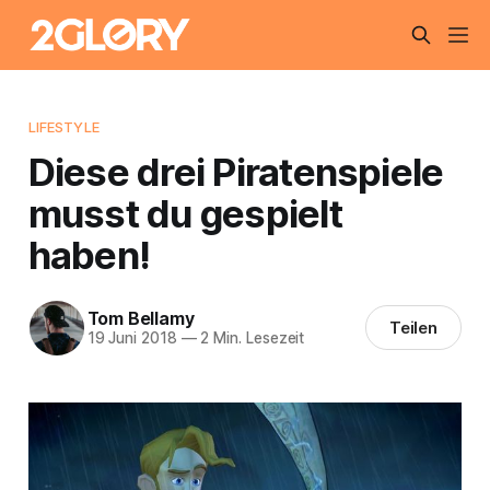
LIFESTYLE
Diese drei Piratenspiele
musst du gespielt
haben!
Tom Bellamy
Teilen
19 Juni 2018
—
2 Min. Lesezeit