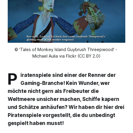
© 'Tales of Monkey Island Guybrush Threepwood' - 
Michael Aulia via Flickr (CC BY 2.0)
P
iratenspiele sind einer der Renner der
Gaming-Branche! Kein Wunder, wer
möchte nicht gern als Freibeuter die
Weltmeere unsicher machen, Schiffe kapern
und Schätze anhäufen? Wir haben dir hier drei
Piratenspiele vorgestellt, die du unbedingt
gespielt haben musst!