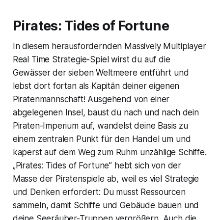
Pirates: Tides of Fortune
In diesem herausfordernden Massively Multiplayer
Real Time Strategie-Spiel wirst du auf die
Gewässer der sieben Weltmeere entführt und
lebst dort fortan als Kapitän deiner eigenen
Piratenmannschaft! Ausgehend von einer
abgelegenen Insel, baust du nach und nach dein
Piraten-Imperium auf, wandelst deine Basis zu
einem zentralen Punkt für den Handel um und
kaperst auf dem Weg zum Ruhm unzählige Schiffe.
„Pirates: Tides of Fortune” hebt sich von der
Masse der Piratenspiele ab, weil es viel Strategie
und Denken erfordert: Du musst Ressourcen
sammeln, damit Schiffe und Gebäude bauen und
deine Seeräuber-Truppen vergrößern. Auch die