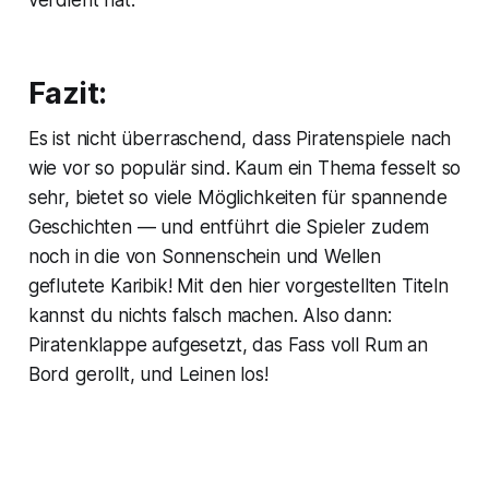
verdient hat.
Fazit:
Es ist nicht überraschend, dass Piratenspiele nach
wie vor so populär sind. Kaum ein Thema fesselt so
sehr, bietet so viele Möglichkeiten für spannende
Geschichten — und entführt die Spieler zudem
noch in die von Sonnenschein und Wellen
geflutete Karibik! Mit den hier vorgestellten Titeln
kannst du nichts falsch machen. Also dann:
Piratenklappe aufgesetzt, das Fass voll Rum an
Bord gerollt, und Leinen los!