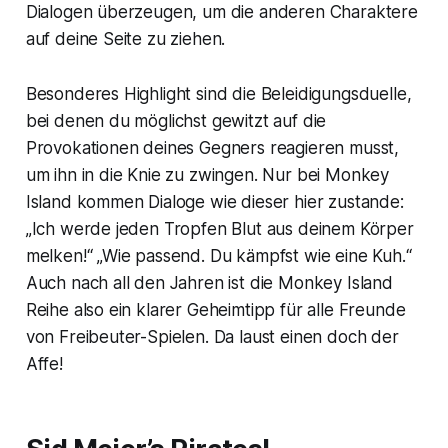
Dialogen überzeugen, um die anderen Charaktere
auf deine Seite zu ziehen.
Besonderes Highlight sind die Beleidigungsduelle,
bei denen du möglichst gewitzt auf die
Provokationen deines Gegners reagieren musst,
um ihn in die Knie zu zwingen. Nur bei Monkey
Island kommen Dialoge wie dieser hier zustande:
„Ich werde jeden Tropfen Blut aus deinem Körper
melken!“ „Wie passend. Du kämpfst wie eine Kuh.“
Auch nach all den Jahren ist die Monkey Island
Reihe also ein klarer Geheimtipp für alle Freunde
von Freibeuter-Spielen. Da laust einen doch der
Affe!