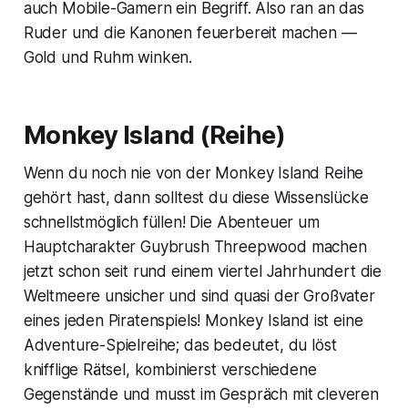
auch Mobile-Gamern ein Begriff. Also ran an das
Ruder und die Kanonen feuerbereit machen —
Gold und Ruhm winken.
Monkey Island (Reihe)
Wenn du noch nie von der Monkey Island Reihe
gehört hast, dann solltest du diese Wissenslücke
schnellstmöglich füllen! Die Abenteuer um
Hauptcharakter Guybrush Threepwood machen
jetzt schon seit rund einem viertel Jahrhundert die
Weltmeere unsicher und sind quasi der Großvater
eines jeden Piratenspiels! Monkey Island ist eine
Adventure-Spielreihe; das bedeutet, du löst
knifflige Rätsel, kombinierst verschiedene
Gegenstände und musst im Gespräch mit cleveren