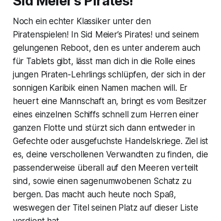
Sid Meier’s Pirates!
Noch ein echter Klassiker unter den
Piratenspielen! In Sid Meier’s Pirates! und seinem
gelungenen Reboot, den es unter anderem auch
für Tablets gibt, lässt man dich in die Rolle eines
jungen Piraten-Lehrlings schlüpfen, der sich in der
sonnigen Karibik einen Namen machen will. Er
heuert eine Mannschaft an, bringt es vom Besitzer
eines einzelnen Schiffs schnell zum Herren einer
ganzen Flotte und stürzt sich dann entweder in
Gefechte oder ausgefuchste Handelskriege. Ziel ist
es, deine verschollenen Verwandten zu finden, die
passenderweise überall auf den Meeren verteilt
sind, sowie einen sagenumwobenen Schatz zu
bergen. Das macht auch heute noch Spaß,
weswegen der Titel seinen Platz auf dieser Liste