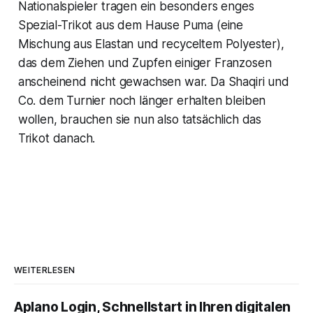
Nationalspieler tragen ein besonders enges
Spezial-Trikot aus dem Hause Puma (eine
Mischung aus Elastan und recyceltem Polyester),
das dem Ziehen und Zupfen einiger Franzosen
anscheinend nicht gewachsen war. Da Shaqiri und
Co. dem Turnier noch länger erhalten bleiben
wollen, brauchen sie nun also tatsächlich das
Trikot danach.
WEITERLESEN
Aplano Login, Schnellstart in Ihren digitalen