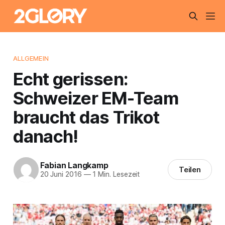
ALLGEMEIN
Echt gerissen:
Schweizer EM-Team
braucht das Trikot
danach!
Fabian Langkamp
Teilen
20 Juni 2016
—
1 Min. Lesezeit