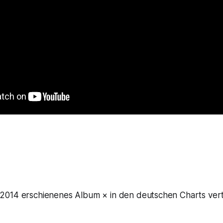
2014 erschienenes Album
×
in den deutschen Charts vert