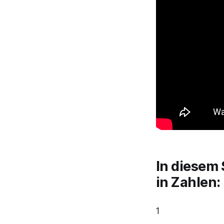
In diesem 
in Zahlen:
1