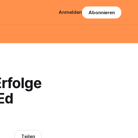
Anmelden
Abonnieren
Erfolge
Ed
Teilen