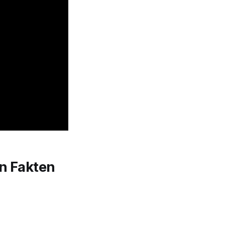
an Fakten