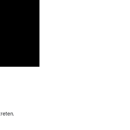
reten.