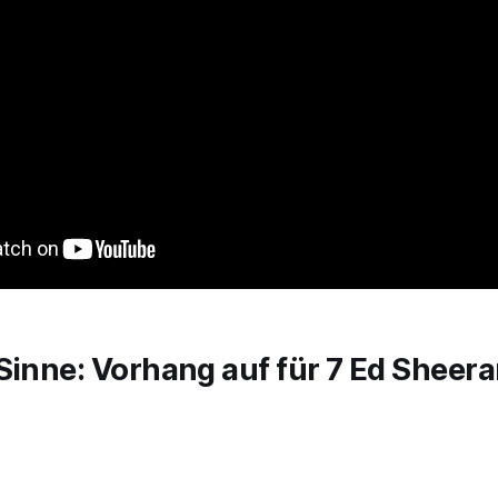
Sinne: Vorhang auf für 7 Ed Sheer