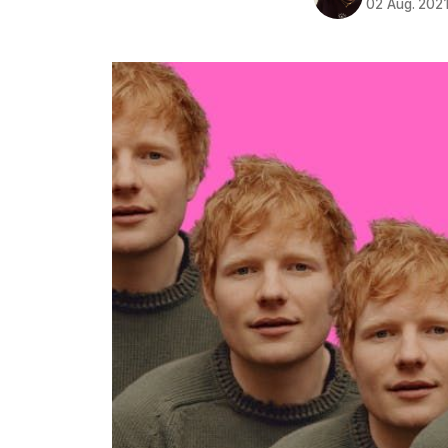
02 Aug. 202