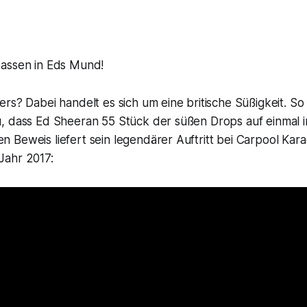
assen in Eds Mund!
rs? Dabei handelt es sich um eine britische Süßigkeit. So 
, dass Ed Sheeran 55 Stück der süßen Drops auf einmal
 Beweis liefert sein legendärer Auftritt bei
Carpool Kar
Jahr 2017: