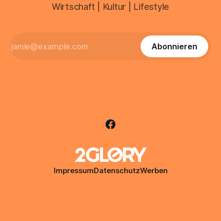
Wirtschaft | Kultur | Lifestyle
Abonnieren
Impressum
Datenschutz
Werben