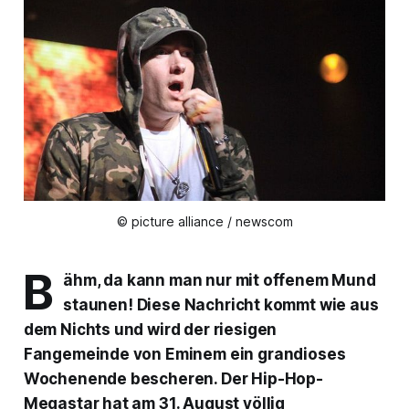
© picture alliance / newscom
B
ähm, da kann man nur mit offenem Mund
staunen! Diese Nachricht kommt wie aus
dem Nichts und wird der riesigen
Fangemeinde von Eminem ein grandioses
Wochenende bescheren. Der Hip-Hop-
Megastar hat am 31. August völlig