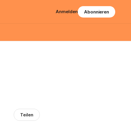
Anmelden
Abonnieren
Teilen