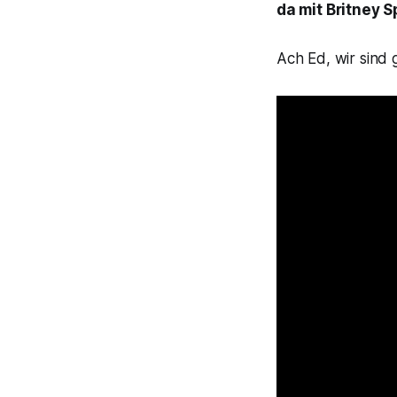
da mit Britney S
Ach Ed, wir sind 