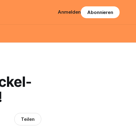
Anmelden
Abonnieren
ckel-
!
Teilen