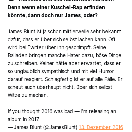
Denn wenn einer Kuschel-Rap erfinden
könnte, dann doch nur James, oder?
James Blunt ist ja schon mittlerweile sehr bekannt
dafür, dass er über sich selbst lachen kann. Oft
wird bei Twitter über ihn geschimpft. Seine
Balladen bringen manche Hater dazu, böse Dinge
zu schreiben. Keiner hätte aber erwartet, dass er
so unglaublich sympathisch und mit viel Humor
darauf reagiert. Schlagfertig ist er auf alle Fälle. Er
scheut auch überhaupt nicht, über sich selbst
Witze zu machen.
If you thought 2016 was bad — I’m releasing an
album in 2017.
— James Blunt (@JamesBlunt)
13. Dezember 2016