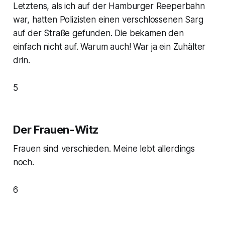
Letztens, als ich auf der Hamburger Reeperbahn
war, hatten Polizisten einen verschlossenen Sarg
auf der Straße gefunden. Die bekamen den
einfach nicht auf. Warum auch! War ja ein Zuhälter
drin.
5
Der Frauen-Witz
Frauen sind verschieden. Meine lebt allerdings
noch.
6