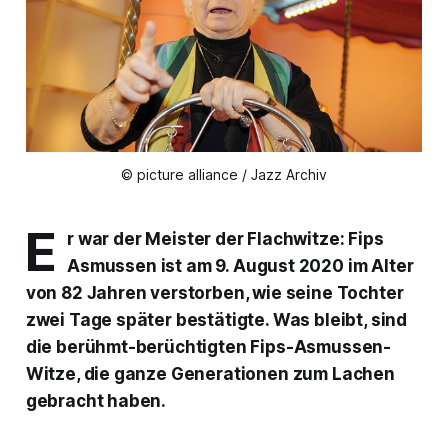
© picture alliance / Jazz Archiv
E
r war der Meister der Flachwitze: Fips
Asmussen ist am 9. August 2020 im Alter
von 82 Jahren verstorben, wie seine Tochter
zwei Tage später bestätigte. Was bleibt, sind
die berühmt-berüchtigten Fips-Asmussen-
Witze, die ganze Generationen zum Lachen
gebracht haben.