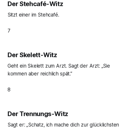
Der Stehcafé-Witz
Sitzt einer im Stehcafé.
7
Der Skelett-Witz
Geht ein Skelett zum Arzt. Sagt der Arzt: „Sie
kommen aber reichlich spät.”
8
Der Trennungs-Witz
Sagt er: „Schatz, ich mache dich zur glücklichsten