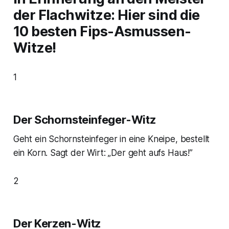
der Flachwitze: Hier sind die
10 besten Fips-Asmussen-
Witze!
1
Der Schornsteinfeger-Witz
Geht ein Schornsteinfeger in eine Kneipe, bestellt
ein Korn. Sagt der Wirt: „Der geht aufs Haus!”
2
Der Kerzen-Witz