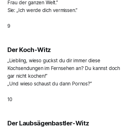
Frau der ganzen Welt.”
Sie: „Ich werde dich vermissen.”
9
Der Koch-Witz
„Liebling, wieso guckst du dir immer diese
Kochsendungen im Fernsehen an? Du kannst doch
gar nicht kochen!”
„Und wieso schaust du dann Pornos?”
10
Der Laubsägenbastler-Witz