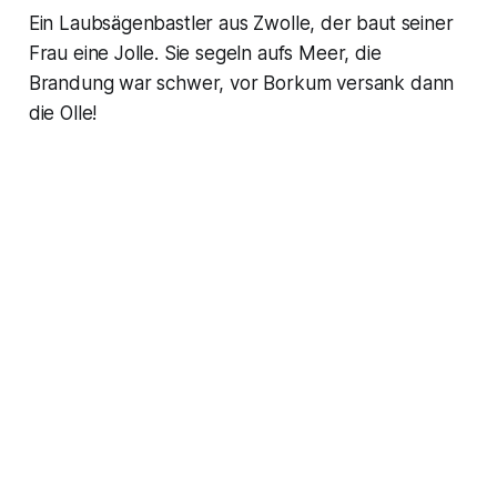
Ein Laubsägenbastler aus Zwolle, der baut seiner
Frau eine Jolle. Sie segeln aufs Meer, die
Brandung war schwer, vor Borkum versank dann
die Olle!