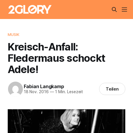
MUSIK
Kreisch-Anfall:
Fledermaus schockt
Adele!
Fabian Langkamp
Teilen
18 Nov. 2016
—
1 Min. Lesezeit