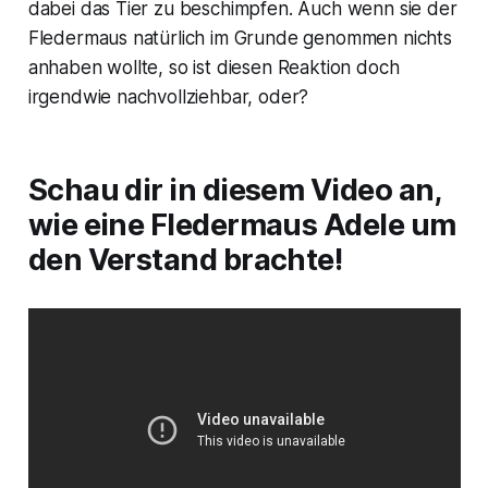
dabei das Tier zu beschimpfen. Auch wenn sie der
Fledermaus natürlich im Grunde genommen nichts
anhaben wollte, so ist diesen Reaktion doch
irgendwie nachvollziehbar, oder?
Schau dir in diesem Video an,
wie eine Fledermaus Adele um
den Verstand brachte!