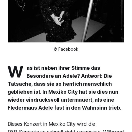
© Facebook
W
as ist neben ihrer Stimme das
Besondere an Adele? Antwort: Die
Tatsache, dass sie so herrlich menschlich
geblieben ist. In Mexiko City hat sie dies nun
wieder eindrucksvoll untermauert, als eine
Fledermaus Adele fast in den Wahnsinn trieb.
Dieses Konzert in Mexiko City wird die