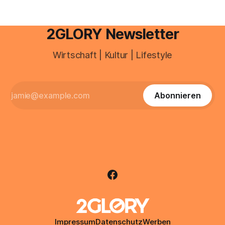
2GLORY Newsletter
Wirtschaft | Kultur | Lifestyle
Abonnieren
Impressum
Datenschutz
Werben