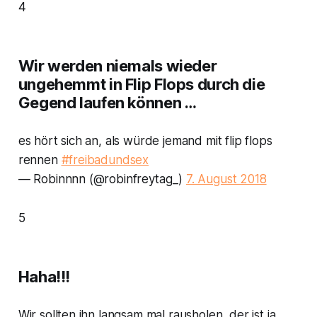
4
Wir werden niemals wieder
ungehemmt in Flip Flops durch die
Gegend laufen können …
es hört sich an, als würde jemand mit flip flops
rennen
#freibadundsex
— Robinnnn (@robinfreytag_)
7. August 2018
5
Haha!!!
Wir sollten ihn langsam mal rausholen, der ist ja