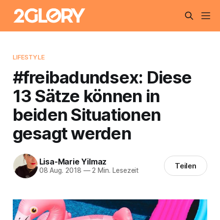
LIFESTYLE
#freibadundsex: Diese
13 Sätze können in
beiden Situationen
gesagt werden
Lisa-Marie Yilmaz
Teilen
08 Aug. 2018
—
2 Min. Lesezeit