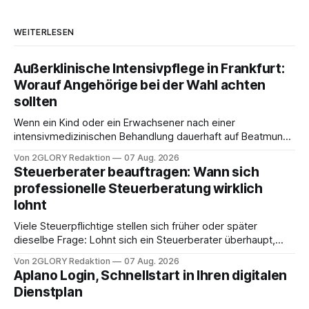
WEITERLESEN
Außerklinische Intensivpflege in Frankfurt:
Worauf Angehörige bei der Wahl achten
sollten
Wenn ein Kind oder ein Erwachsener nach einer
intensivmedizinischen Behandlung dauerhaft auf Beatmung
oder eine engmaschige pflegerische Versorgung
Von 2GLORY Redaktion
07 Aug. 2026
angewiesen ist, stellt sich für Familien eine schwierige
Steuerberater beauftragen: Wann sich
Frage: Muss die Versorgung dauerhaft in der Klinik bleiben –
professionelle Steuerberatung wirklich
oder ist ein Leben zu Hause möglich? Die außerklinische
lohnt
Intensivpflege bietet genau diese Alternative: Sie
Viele Steuerpflichtige stellen sich früher oder später
dieselbe Frage: Lohnt sich ein Steuerberater überhaupt,
oder lässt sich die Steuererklärung auch in Eigenregie
Von 2GLORY Redaktion
07 Aug. 2026
erledigen? Die kurze Antwort: Bei einfachen
Aplano Login, Schnellstart in Ihren digitalen
Einkommensverhältnissen reicht häufig eine Steuersoftware
Dienstplan
aus – sobald jedoch mehrere Einkunftsarten