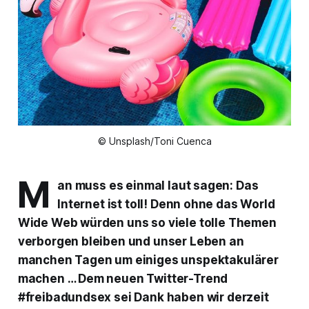
© Unsplash/Toni Cuenca
M
an muss es einmal laut sagen: Das
Internet ist toll! Denn ohne das World
Wide Web würden uns so viele tolle Themen
verborgen bleiben und unser Leben an
manchen Tagen um einiges unspektakulärer
machen … Dem neuen Twitter-Trend
#freibadundsex sei Dank haben wir derzeit