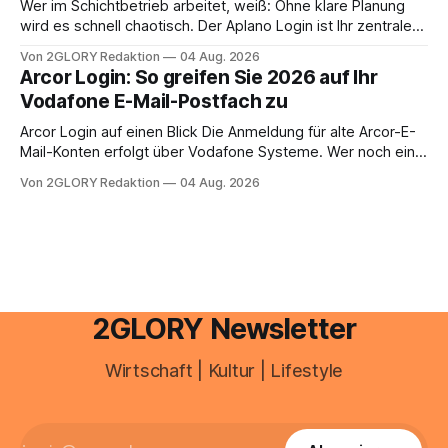
zusammentreffen oder größere finanzielle Veränderungen
Wer im Schichtbetrieb arbeitet, weiß: Ohne klare Planung
anstehen, zahlt sich professionelle Unterstützung meist
wird es schnell chaotisch. Der Aplano Login ist Ihr zentraler
aus.
Zugangspunkt, um dienstpläne, zeiterfassung,
Von 2GLORY Redaktion
04 Aug. 2026
abwesenheiten und die gesamte kommunikation rund um
Arcor Login: So greifen Sie 2026 auf Ihr
Ihr personal digital zu organisieren. In diesem Leitfaden
Vodafone E-Mail-Postfach zu
erfahren Sie alles, was Sie für einen reibungslosen Einstieg
brauchen, von der Registrierung
Arcor Login auf einen Blick Die Anmeldung für alte Arcor-E-
Mail-Konten erfolgt über Vodafone Systeme. Wer noch eine
e mail adresse mit der Endung @arcor.de oder @arcor.net
Von 2GLORY Redaktion
04 Aug. 2026
besitzt, loggt sich heute über das Vodafone E-Mail & Cloud
Portal ein. Der klassische Arcor Login über mail.
2GLORY Newsletter
Wirtschaft | Kultur | Lifestyle