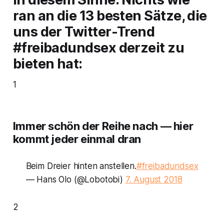
ran an die 13 besten Sätze, die
uns der Twitter-Trend
#freibadundsex derzeit zu
bieten hat:
1
Immer schön der Reihe nach — hier
kommt jeder einmal dran
Beim Dreier hinten anstellen.
#freibadundsex
— Hans Olo (@Lobotobi)
7. August 2018
2