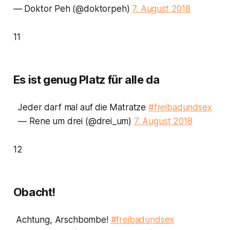
— Doktor Peh (@doktorpeh)
7. August 2018
11
Es ist genug Platz für alle da
Jeder darf mal auf die Matratze
#freibadundsex
— Rene um drei (@drei_um)
7. August 2018
12
Obacht!
Achtung, Arschbombe!
#freibadundsex