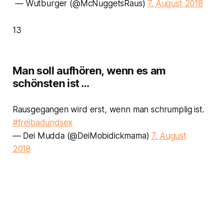
— Wutburger (@McNuggetsRaus)
7. August 2018
13
Man soll aufhören, wenn es am
schönsten ist …
Rausgegangen wird erst, wenn man schrumplig ist.
#freibadundsex
— Dei Mudda (@DeiMobidickmama)
7. August
2018