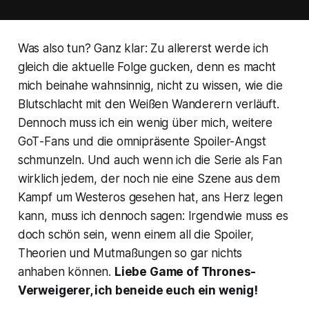
Was also tun? Ganz klar: Zu allererst werde ich
gleich die aktuelle Folge gucken, denn es macht
mich beinahe wahnsinnig, nicht zu wissen, wie die
Blutschlacht mit den Weißen Wanderern verläuft.
Dennoch muss ich ein wenig über mich, weitere
GoT
-Fans und die omnipräsente Spoiler-Angst
schmunzeln. Und auch wenn ich die Serie als Fan
wirklich jedem, der noch nie eine Szene aus dem
Kampf um Westeros gesehen hat, ans Herz legen
kann, muss ich dennoch sagen: Irgendwie muss es
doch schön sein, wenn einem all die Spoiler,
Theorien und Mutmaßungen so gar nichts
anhaben können.
Liebe
Game of Thrones
-
Verweigerer, ich beneide euch ein wenig!