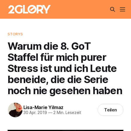
STORYS
Warum die 8. GoT
Staffel für mich purer
Stress ist und ich Leute
beneide, die die Serie
noch nie gesehen haben
Lisa-Marie Yilmaz
Teilen
30 Apr. 2019
—
2 Min. Lesezeit