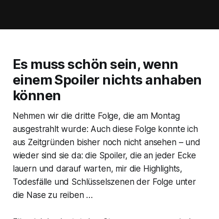
Es muss schön sein, wenn
einem Spoiler nichts anhaben
können
Nehmen wir die dritte Folge, die am Montag
ausgestrahlt wurde: Auch diese Folge konnte ich
aus Zeitgründen bisher noch nicht ansehen – und
wieder sind sie da: die Spoiler, die an jeder Ecke
lauern und darauf warten, mir die Highlights,
Todesfälle und Schlüsselszenen der Folge unter
die Nase zu reiben …