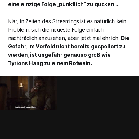
eine einzige Folge „pünktlich” zu gucken …
Klar, in Zeiten des Streamings ist es natürlich kein
Problem, sich die neueste Folge einfach
nachträglich anzusehen, aber jetzt mal ehrlich:
Die
Gefahr, im Vorfeld nicht bereits gespoilert zu
werden, ist ungefähr genauso groß wie
Tyrions Hang zu einem Rotwein.