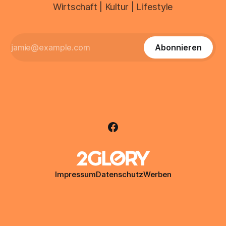
Wirtschaft | Kultur | Lifestyle
Abonnieren
Impressum
Datenschutz
Werben