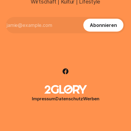
Wirtschaft | Kultur | Lifestyle
Abonnieren
Impressum
Datenschutz
Werben