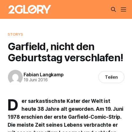
STORYS
Garfield, nicht den
Geburtstag verschlafen!
Fabian Langkamp
Teilen
19 Juni 2016
D
er sarkastischste Kater der Welt ist
heute 38 Jahre alt geworden. Am 19. Juni
1978 erschien der erste Garfield-Comic-Strip.
Die meiste Zeit seines Lebens verbrachte er