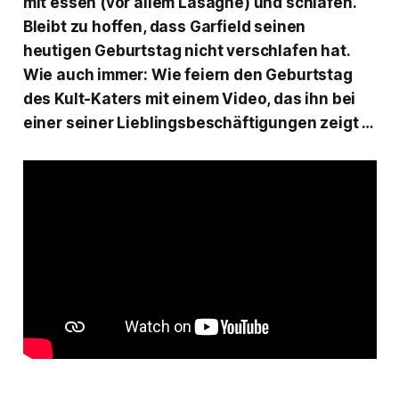
mit essen (vor allem Lasagne) und schlafen.
Bleibt zu hoffen, dass Garfield seinen
heutigen Geburtstag nicht verschlafen hat.
Wie auch immer: Wie feiern den Geburtstag
des Kult-Katers mit einem Video, das ihn bei
einer seiner Lieblingsbeschäftigungen zeigt …