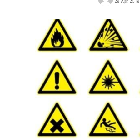
28 Apr. 2018